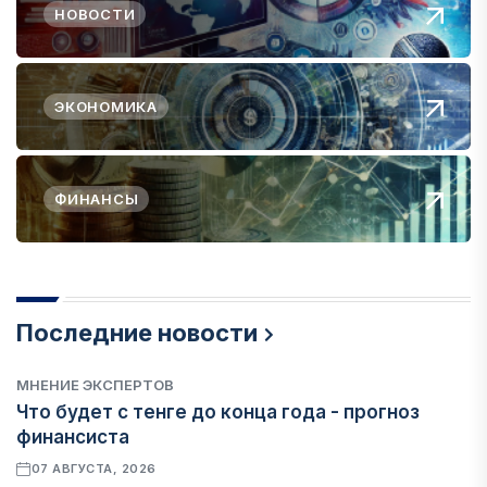
НОВОСТИ
ЭКОНОМИКА
ФИНАНСЫ
Последние новости
МНЕНИЕ ЭКСПЕРТОВ
Что будет с тенге до конца года - прогноз
финансиста
07 АВГУСТА, 2026