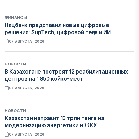
ФИНАНСЫ
Нацбанк представил новые цифровые
решения: SupTech, цифровой теңге и ИИ
07 АВГУСТА, 2026
НОВОСТИ
В Казахстане построят 12 реабилитационных
центров на 1 850 койко-мест
07 АВГУСТА, 2026
НОВОСТИ
Казахстан направит 13 трлн тенге на
модернизацию энергетики и ЖКХ
07 АВГУСТА, 2026