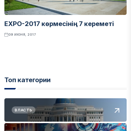
EXPO-2017 көрмесінің 7 кереметі
09 ИЮНЯ, 2017
Топ категории
ВЛАСТЬ