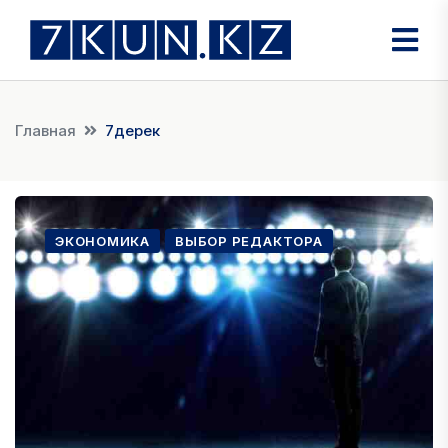
Главная
7дерек
ЭКОНОМИКА
ВЫБОР РЕДАКТОРА