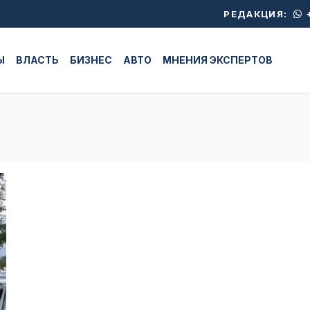
+
РЕДАКЦИЯ:
Ы
ВЛАСТЬ
БИЗНЕС
АВТО
МНЕНИЯ ЭКСПЕРТОВ