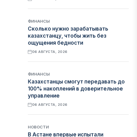
ФИНАНСЫ
Сколько нужно зарабатывать
казахстанцу, чтобы жить без
ощущения бедности
06 АВГУСТА, 2026
ФИНАНСЫ
Казахстанцы смогут передавать до
100% накоплений в доверительное
управление
06 АВГУСТА, 2026
НОВОСТИ
В Астане впервые испытали