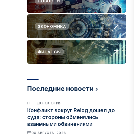
НОВОСТИ
ЭКОНОМИКА
ФИНАНСЫ
Последние новости
IT, ТЕХНОЛОГИЯ
Конфликт вокруг Relog дошел до
суда: стороны обменялись
взаимными обвинениями
06 АВГУСТА, 2026