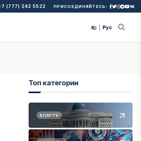
7 (777) 242 5522
ПРИСОЕДИНЯЙТЕСЬ:
Қаз
Рус
Топ категории
ВЛАСТЬ