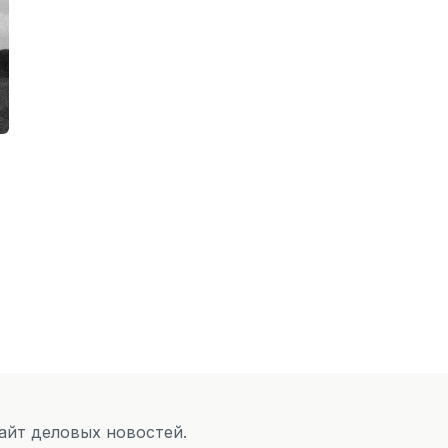
Сайт деловых новостей.