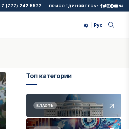
7 (777) 242 5522
ПРИСОЕДИНЯЙТЕСЬ:
Қаз
Рус
Топ категории
ВЛАСТЬ