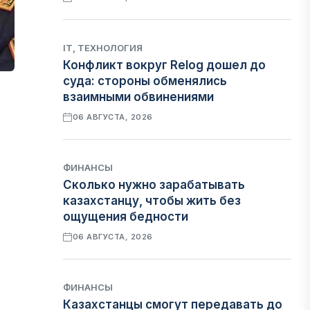
IT, ТЕХНОЛОГИЯ
Конфликт вокруг Relog дошел до
суда: стороны обменялись
взаимными обвинениями
06 АВГУСТА, 2026
ФИНАНСЫ
Сколько нужно зарабатывать
казахстанцу, чтобы жить без
ощущения бедности
06 АВГУСТА, 2026
ФИНАНСЫ
Казахстанцы смогут передавать до