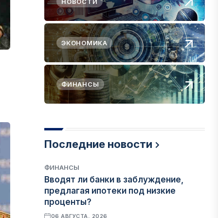
НОВОСТИ
ЭКОНОМИКА
ФИНАНСЫ
Последние новости
ФИНАНСЫ
Вводят ли банки в заблуждение,
предлагая ипотеки под низкие
проценты?
06 АВГУСТА, 2026