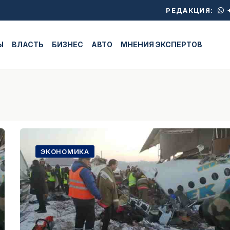
+
РЕДАКЦИЯ:
Ы
ВЛАСТЬ
БИЗНЕС
АВТО
МНЕНИЯ ЭКСПЕРТОВ
ЭКОНОМИКА