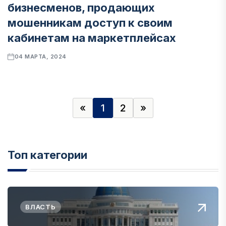
бизнесменов, продающих
мошенникам доступ к своим
кабинетам на маркетплейсах
04 МАРТА, 2024
«
1
2
»
Топ категории
ВЛАСТЬ