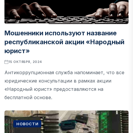
Мошенники используют название
республиканской акции «Народный
юрист»
15 ОКТЯБРЯ, 2024
Антикоррупционная служба напоминает, что все
юридические консультации в рамках акции
«Народный юрист» предоставляются на
бесплатной основе.
НОВОСТИ