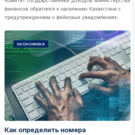
Комитет государственных доходов Министерства
финансов обратился к населению Казахстана с
предупреждением о фейковых уведомлениях.
ЭКОНОМИКА
Как определить номера