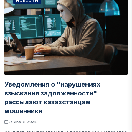
НОВОСТИ
Уведомления о "нарушениях
взыскания задолженности"
рассылают казахстанцам
мошенники
23 ИЮЛЯ, 2024