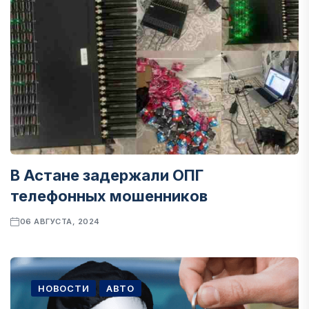
В Астане задержали ОПГ
телефонных мошенников
06 АВГУСТА, 2024
НОВОСТИ
АВТО