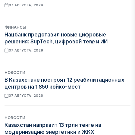
07 АВГУСТА, 2026
ФИНАНСЫ
Нацбанк представил новые цифровые
решения: SupTech, цифровой теңге и ИИ
07 АВГУСТА, 2026
НОВОСТИ
В Казахстане построят 12 реабилитационных
центров на 1 850 койко-мест
07 АВГУСТА, 2026
НОВОСТИ
Казахстан направит 13 трлн тенге на
модернизацию энергетики и ЖКХ