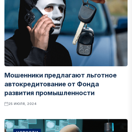
Мошенники предлагают льготное
автокредитование от Фонда
развития промышленности
25 ИЮЛЯ, 2024