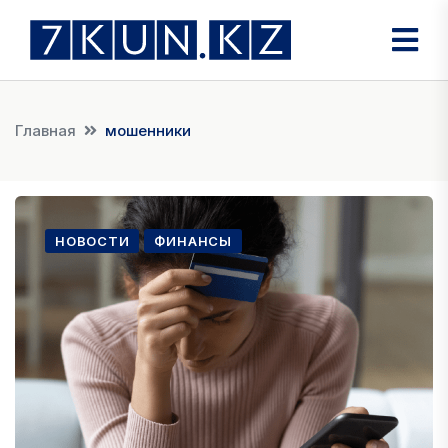
Главная
мошенники
НОВОСТИ
ФИНАНСЫ