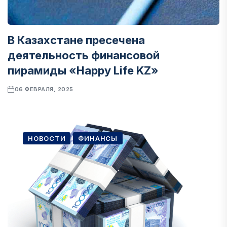
В Казахстане пресечена
деятельность финансовой
пирамиды «Happy Life KZ»
06 ФЕВРАЛЯ, 2025
НОВОСТИ
ФИНАНСЫ