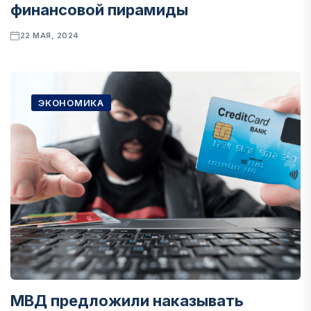
финансовой пирамиды
22 МАЯ, 2024
ЭКОНОМИКА
МВД предложили наказывать