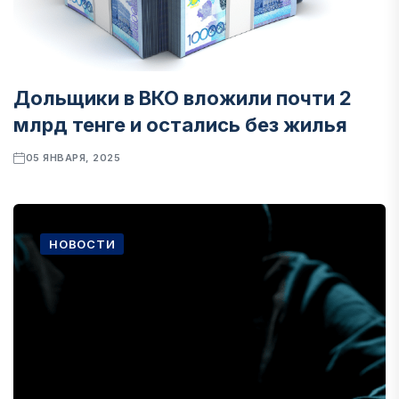
Дольщики в ВКО вложили почти 2
млрд тенге и остались без жилья
05 ЯНВАРЯ, 2025
НОВОСТИ