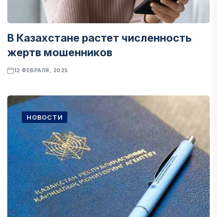
В Казахстане растет численность
жертв мошенников
12 ФЕВРАЛЯ, 2025
НОВОСТИ