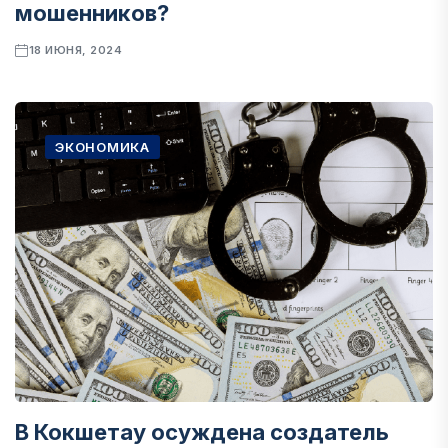
мошенников?
18 ИЮНЯ, 2024
ЭКОНОМИКА
В Кокшетау осуждена создатель