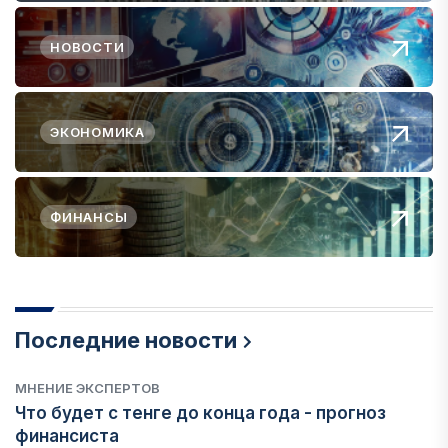
НОВОСТИ
ЭКОНОМИКА
ФИНАНСЫ
Последние новости
МНЕНИЕ ЭКСПЕРТОВ
Что будет с тенге до конца года - прогноз
финансиста