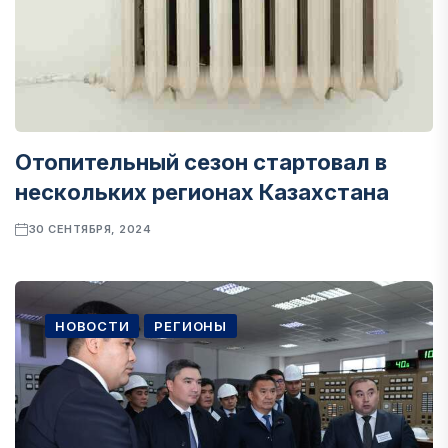
Отопительный сезон стартовал в
нескольких регионах Казахстана
30 СЕНТЯБРЯ, 2024
НОВОСТИ
РЕГИОНЫ