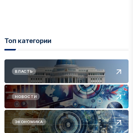
Топ категории
ВЛАСТЬ
НОВОСТИ
ЭКОНОМИКА