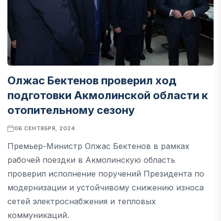
Олжас Бектенов проверил ход
подготовки Акмолинской области к
отопительному сезону
06 СЕНТЯБРЯ, 2024
Премьер-Министр Олжас Бектенов в рамках
рабочей поездки в Акмолинскую область
проверил исполнение поручений Президента по
модернизации и устойчивому снижению износа
сетей электроснабжения и тепловых
коммуникаций.