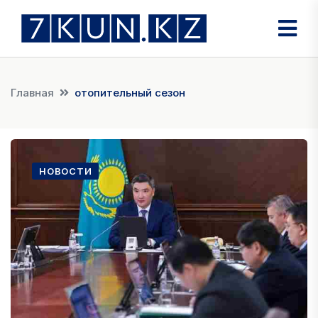
Главная
отопительный сезон
НОВОСТИ