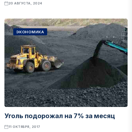
20 АВГУСТА, 2024
ЭКОНОМИКА
Уголь подорожал на 7% за месяц
11 ОКТЯБРЯ, 2017