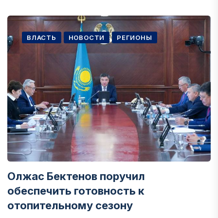
ВЛАСТЬ
НОВОСТИ
РЕГИОНЫ
Олжас Бектенов поручил
обеспечить готовность к
отопительному сезону