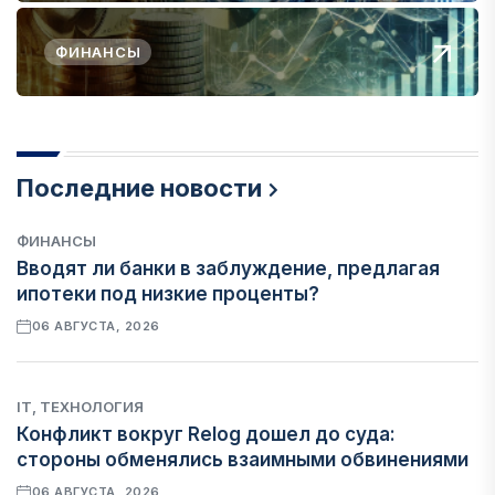
ФИНАНСЫ
Последние новости
ФИНАНСЫ
Вводят ли банки в заблуждение, предлагая
ипотеки под низкие проценты?
06 АВГУСТА, 2026
IT, ТЕХНОЛОГИЯ
Конфликт вокруг Relog дошел до суда:
стороны обменялись взаимными обвинениями
06 АВГУСТА, 2026