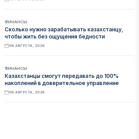
ФИНАНСЫ
Сколько нужно зарабатывать казахстанцу,
чтобы жить без ощущения бедности
06 АВГУСТА, 2026
ФИНАНСЫ
Казахстанцы смогут передавать до 100%
накоплений в доверительное управление
06 АВГУСТА, 2026
НОВОСТИ
В Астане впервые испытали пассажирский
беспилотник
06 АВГУСТА, 2026