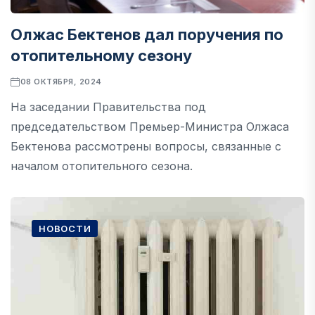
Олжас Бектенов дал поручения по
отопительному сезону
08 ОКТЯБРЯ, 2024
На заседании Правительства под
председательством Премьер-Министра Олжаса
Бектенова рассмотрены вопросы, связанные с
началом отопительного сезона.
НОВОСТИ