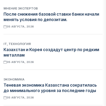
МНЕНИЕ ЭКСПЕРТОВ
После снижения базовой ставки банки начали
менять условия по депозитам.
05 АВГУСТА, 2026
IT, ТЕХНОЛОГИЯ
Казахстан и Корея создадут центр по редким
металлам
05 АВГУСТА, 2026
ЭКОНОМИКА
Теневая экономика Казахстана сократилась
до минимального уровня за последние годы
05 АВГУСТА, 2026