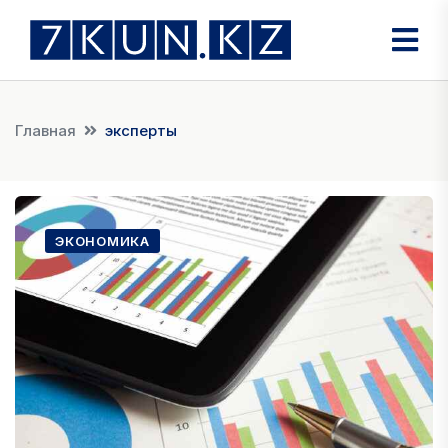
Главная
эксперты
ЭКОНОМИКА