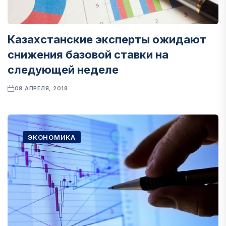
Казахстанские эксперты ожидают
снижения базовой ставки на
следующей неделе
09 АПРЕЛЯ, 2018
ЭКОНОМИКА