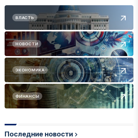
ВЛАСТЬ
НОВОСТИ
ЭКОНОМИКА
ФИНАНСЫ
Последние новости