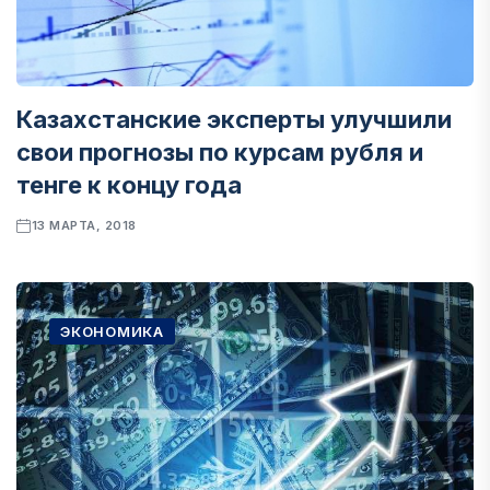
Казахстанские эксперты улучшили
свои прогнозы по курсам рубля и
тенге к концу года
13 МАРТА, 2018
ЭКОНОМИКА