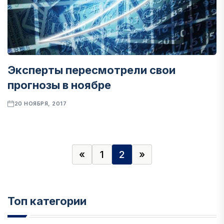
Эксперты пересмотрели свои
прогнозы в ноябре
20 НОЯБРЯ, 2017
«
1
2
»
Топ категории