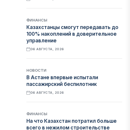
ФИНАНСЫ
Казахстанцы смогут передавать до
100% накоплений в доверительное
управление
06 АВГУСТА, 2026
НОВОСТИ
В Астане впервые испытали
пассажирский беспилотник
06 АВГУСТА, 2026
ФИНАНСЫ
На что Казахстан потратил больше
всего в нежилом строительстве