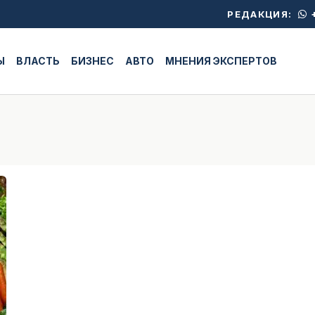
+
РЕДАКЦИЯ:
Ы
ВЛАСТЬ
БИЗНЕС
АВТО
МНЕНИЯ ЭКСПЕРТОВ