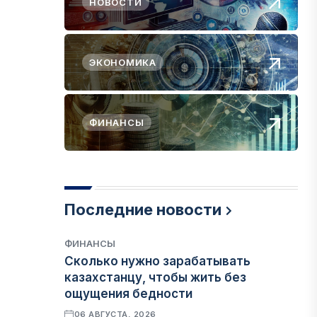
НОВОСТИ
ЭКОНОМИКА
ФИНАНСЫ
Последние новости
ФИНАНСЫ
Сколько нужно зарабатывать
казахстанцу, чтобы жить без
ощущения бедности
06 АВГУСТА, 2026