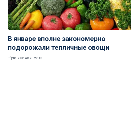
В январе вполне закономерно
подорожали тепличные овощи
30 ЯНВАРЯ, 2018