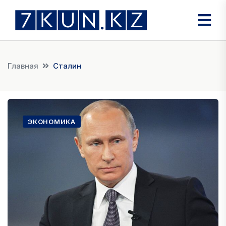
Главная
Сталин
ЭКОНОМИКА