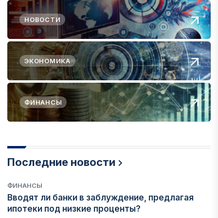
НОВОСТИ
ЭКОНОМИКА
ФИНАНСЫ
Последние новости
ФИНАНСЫ
Вводят ли банки в заблуждение, предлагая
ипотеки под низкие проценты?