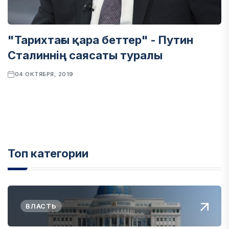
"Тарихтағы қара беттер" - Путин
Сталиннің саясаты туралы
04 ОКТЯБРЯ, 2019
Топ категории
ВЛАСТЬ