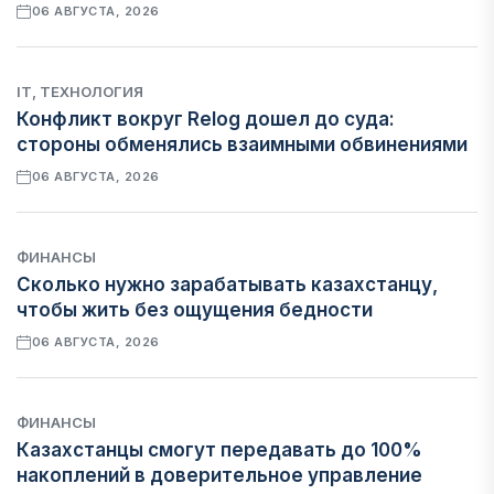
06 АВГУСТА, 2026
IT, ТЕХНОЛОГИЯ
Конфликт вокруг Relog дошел до суда:
стороны обменялись взаимными обвинениями
06 АВГУСТА, 2026
ФИНАНСЫ
Сколько нужно зарабатывать казахстанцу,
чтобы жить без ощущения бедности
06 АВГУСТА, 2026
ФИНАНСЫ
Казахстанцы смогут передавать до 100%
накоплений в доверительное управление