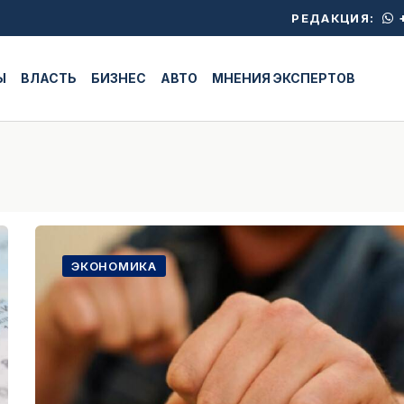
+
РЕДАКЦИЯ:
Ы
ВЛАСТЬ
БИЗНЕС
АВТО
МНЕНИЯ ЭКСПЕРТОВ
ЭКОНОМИКА