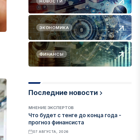
НОВОСТИ
ЭКОНОМИКА
ФИНАНСЫ
Последние новости
МНЕНИЕ ЭКСПЕРТОВ
Что будет с тенге до конца года -
прогноз финансиста
07 АВГУСТА, 2026