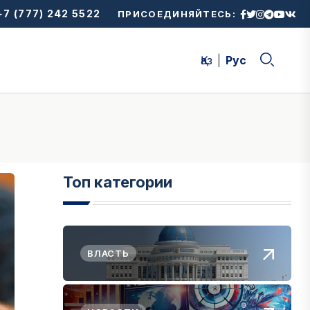
7 (777) 242 5522
ПРИСОЕДИНЯЙТЕСЬ:
Қаз
Рус
Топ категории
ВЛАСТЬ