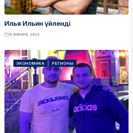
Илья Ильин үйленді
13 ЯНВАРЯ, 2023
ЭКОНОМИКА
РЕГИОНЫ