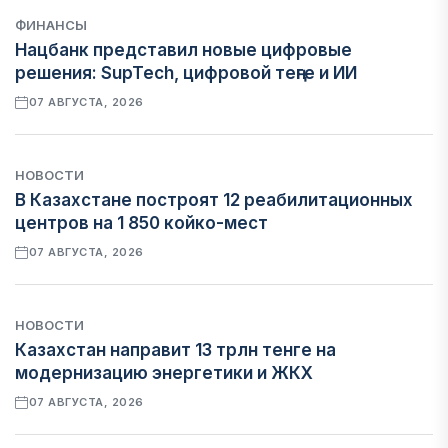
ФИНАНСЫ
Нацбанк представил новые цифровые
решения: SupTech, цифровой теңге и ИИ
07 АВГУСТА, 2026
НОВОСТИ
В Казахстане построят 12 реабилитационных
центров на 1 850 койко-мест
07 АВГУСТА, 2026
НОВОСТИ
Казахстан направит 13 трлн тенге на
модернизацию энергетики и ЖКХ
07 АВГУСТА, 2026