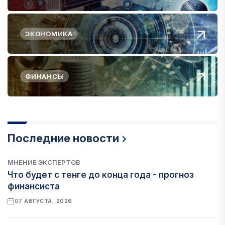
ЭКОНОМИКА
ФИНАНСЫ
Последние новости
МНЕНИЕ ЭКСПЕРТОВ
Что будет с тенге до конца года - прогноз
финансиста
07 АВГУСТА, 2026