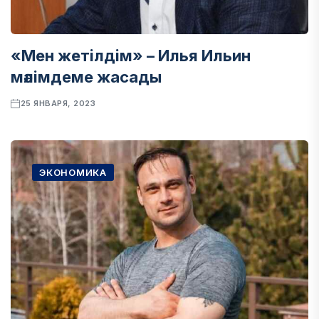
«Мен жетілдім» – Илья Ильин
мәлімдеме жасады
25 ЯНВАРЯ, 2023
ЭКОНОМИКА