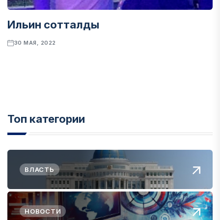
Ильин сотталды
30 МАЯ, 2022
Топ категории
ВЛАСТЬ
НОВОСТИ