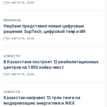
07 АВГУСТА, 2026
ФИНАНСЫ
Нацбанк представил новые цифровые
решения: SupTech, цифровой теңге и ИИ
07 АВГУСТА, 2026
НОВОСТИ
В Казахстане построят 12 реабилитационных
центров на 1 850 койко-мест
07 АВГУСТА, 2026
НОВОСТИ
Казахстан направит 13 трлн тенге на
модернизацию энергетики и ЖКХ