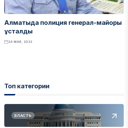
Алматыда полиция генерал-майоры
ұсталды
24 МАЯ, 2022
Топ категории
ВЛАСТЬ