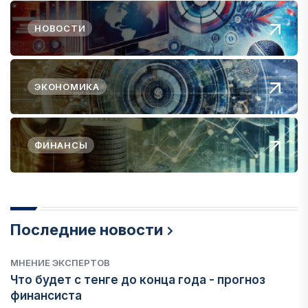
НОВОСТИ
ЭКОНОМИКА
ФИНАНСЫ
Последние новости
МНЕНИЕ ЭКСПЕРТОВ
Что будет с тенге до конца года - прогноз
финансиста