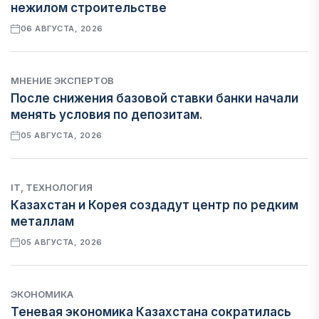
нежилом строительстве
06 АВГУСТА, 2026
МНЕНИЕ ЭКСПЕРТОВ
После снижения базовой ставки банки начали
менять условия по депозитам.
05 АВГУСТА, 2026
IT, ТЕХНОЛОГИЯ
Казахстан и Корея создадут центр по редким
металлам
05 АВГУСТА, 2026
ЭКОНОМИКА
Теневая экономика Казахстана сократилась