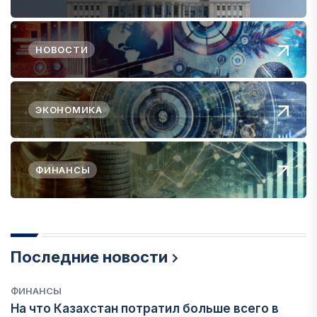
НОВОСТИ
ЭКОНОМИКА
ФИНАНСЫ
Последние новости
ФИНАНСЫ
На что Казахстан потратил больше всего в