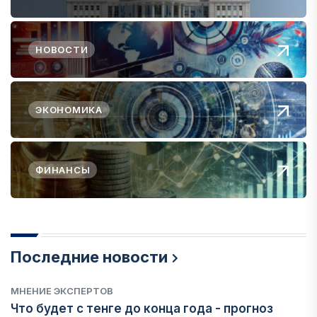
НОВОСТИ
ЭКОНОМИКА
ФИНАНСЫ
Последние новости
МНЕНИЕ ЭКСПЕРТОВ
Что будет с тенге до конца года - прогноз