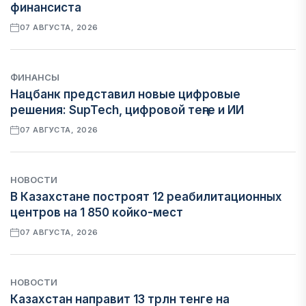
финансиста
07 АВГУСТА, 2026
ФИНАНСЫ
Нацбанк представил новые цифровые
решения: SupTech, цифровой теңге и ИИ
07 АВГУСТА, 2026
НОВОСТИ
В Казахстане построят 12 реабилитационных
центров на 1 850 койко-мест
07 АВГУСТА, 2026
НОВОСТИ
Казахстан направит 13 трлн тенге на