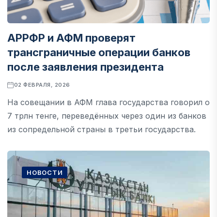
АРРФР и АФМ проверят
трансграничные операции банков
после заявления президента
02 ФЕВРАЛЯ, 2026
На совещании в АФМ глава государства говорил о
7 трлн тенге, переведённых через один из банков
из сопредельной страны в третьи государства.
НОВОСТИ