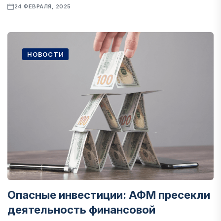
24 ФЕВРАЛЯ, 2025
НОВОСТИ
Опасные инвестиции: АФМ пресекли
деятельность финансовой