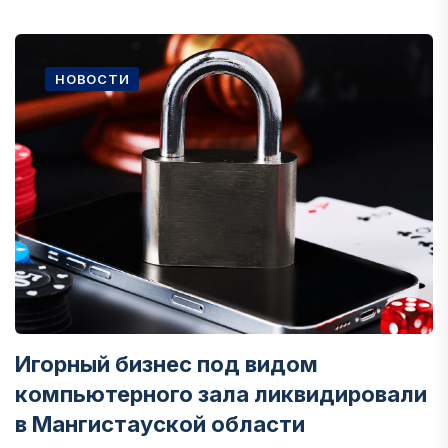
НОВОСТИ
Игорный бизнес под видом
компьютерного зала ликвидировали
в Мангистауской области