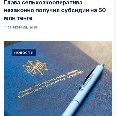
Глава сельхозкооператива
незаконно получил субсидии на 50
млн тенге
07 ФЕВРАЛЯ, 2025
НОВОСТИ