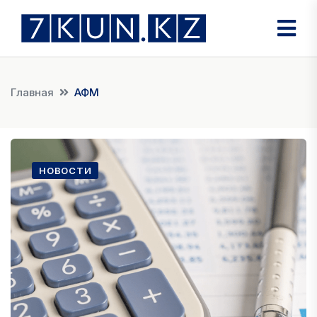
Главная
АФМ
НОВОСТИ