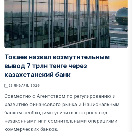
Токаев назвал возмутительным
вывод 7 трлн тенге через
казахстанский банк
28 ЯНВАРЯ, 2026
Совместно с Агентством по регулированию и
развитию финансового рынка и Национальным
банком необходимо усилить контроль над
незаконными или сомнительными операциями
коммерческих банков.