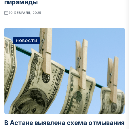
пирамиды
20 ФЕВРАЛЯ, 2025
НОВОСТИ
В Астане выявлена схема отмывания