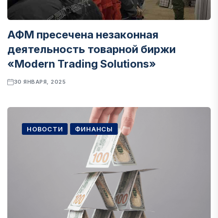
АФМ пресечена незаконная
деятельность товарной биржи
«Modern Trading Solutions»
30 ЯНВАРЯ, 2025
НОВОСТИ
ФИНАНСЫ