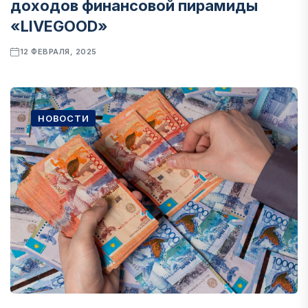
доходов финансовой пирамиды
«LIVEGOOD»
12 ФЕВРАЛЯ, 2025
НОВОСТИ