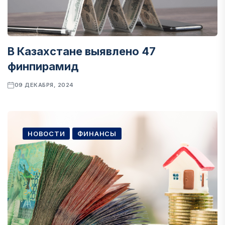
В Казахстане выявлено 47
финпирамид
09 ДЕКАБРЯ, 2024
НОВОСТИ
ФИНАНСЫ