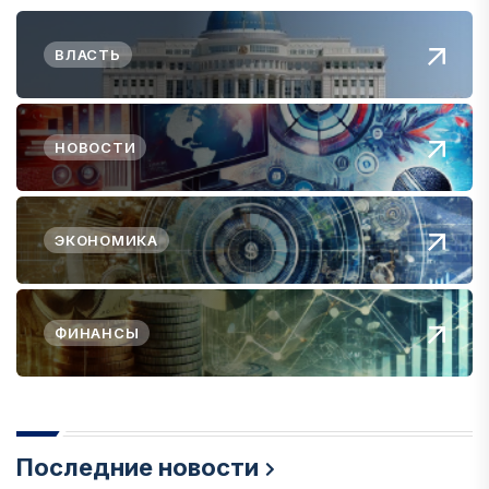
ВЛАСТЬ
НОВОСТИ
ЭКОНОМИКА
ФИНАНСЫ
Последние новости