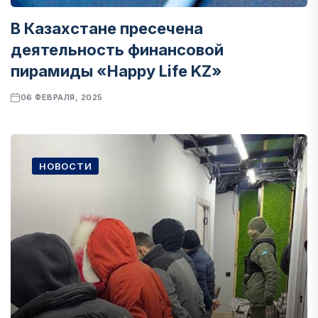
В Казахстане пресечена
деятельность финансовой
пирамиды «Happy Life KZ»
06 ФЕВРАЛЯ, 2025
НОВОСТИ