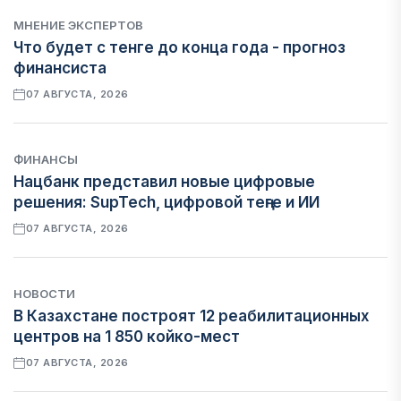
МНЕНИЕ ЭКСПЕРТОВ
Что будет с тенге до конца года - прогноз
финансиста
07 АВГУСТА, 2026
ФИНАНСЫ
Нацбанк представил новые цифровые
решения: SupTech, цифровой теңге и ИИ
07 АВГУСТА, 2026
НОВОСТИ
В Казахстане построят 12 реабилитационных
центров на 1 850 койко-мест
07 АВГУСТА, 2026