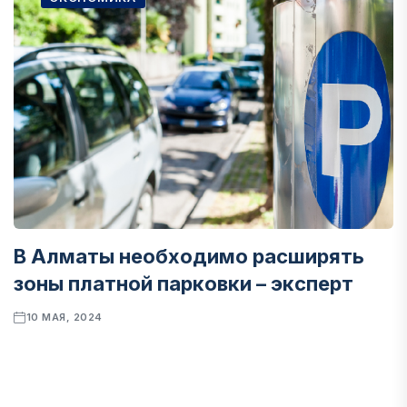
В Алматы необходимо расширять
зоны платной парковки – эксперт
10 МАЯ, 2024