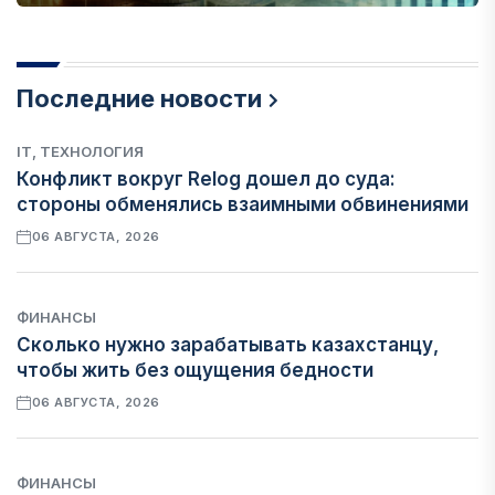
Последние новости
IT, ТЕХНОЛОГИЯ
Конфликт вокруг Relog дошел до суда:
стороны обменялись взаимными обвинениями
06 АВГУСТА, 2026
ФИНАНСЫ
Сколько нужно зарабатывать казахстанцу,
чтобы жить без ощущения бедности
06 АВГУСТА, 2026
ФИНАНСЫ