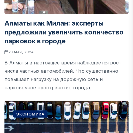
Алматы как Милан: эксперты
предложили увеличить количество
парковок в городе
23 МАЯ, 2024
В Алматы в настоящее время наблюдается рост
числа частных автомобилей. Что существенно
повышает нагрузку на дорожную сеть и
парковочное пространство города.
ЭКОНОМИКА