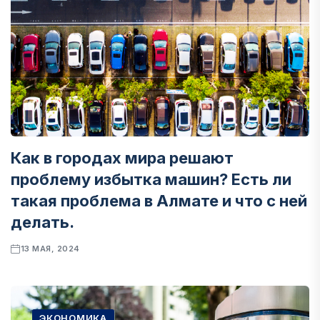
Как в городах мира решают
проблему избытка машин? Есть ли
такая проблема в Алмате и что с ней
делать.
13 МАЯ, 2024
ЭКОНОМИКА