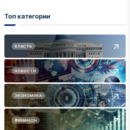
Топ категории
ВЛАСТЬ
НОВОСТИ
ЭКОНОМИКА
ФИНАНСЫ