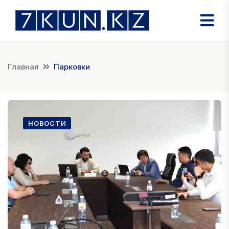
Главная
Парковки
НОВОСТИ