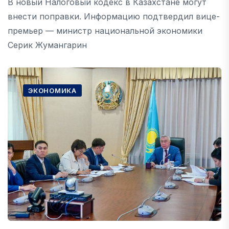
В новый Налоговый кодекс в Казахстане могут
внести поправки. Информацию подтвердил вице-
премьер — министр национальной экономики
Серик Жумангарин
ЭКОНОМИКА