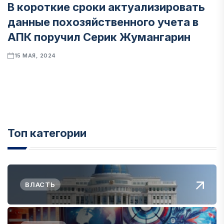
В короткие сроки актуализировать
данные похозяйственного учета в
АПК поручил Серик Жумангарин
15 МАЯ, 2024
Топ категории
ВЛАСТЬ