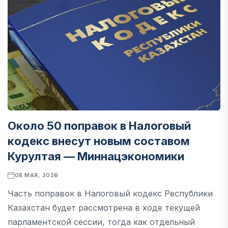
Около 50 поправок в Налоговый
кодекс внесут новым составом
Курултая — Миннацэкономики
08 МАЯ, 2026
Часть поправок в Налоговый кодекс Республики
Казахстан будет рассмотрена в ходе текущей
парламентской сессии, тогда как отдельный