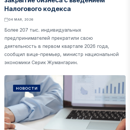
закрытие бизнеса с введением
Налогового кодекса
04 МАЯ, 2026
Более 207 тыс. индивидуальных
предпринимателей прекратили свою
деятельность в первом квартале 2026 года,
сообщил вице-премьер, министр национальной
экономики Серик Жумангарин.
НОВОСТИ