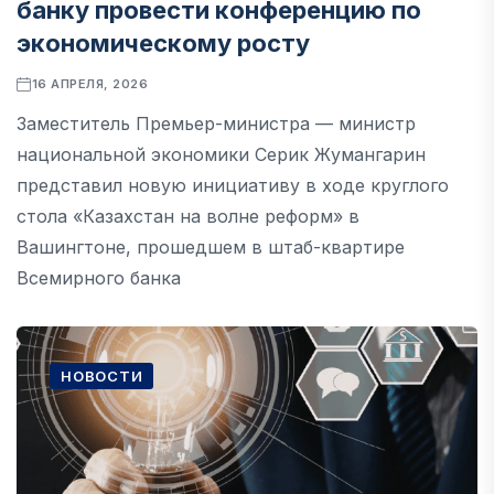
банку провести конференцию по
экономическому росту
16 АПРЕЛЯ, 2026
Заместитель Премьер-министра — министр
национальной экономики Серик Жумангарин
представил новую инициативу в ходе круглого
стола «Казахстан на волне реформ» в
Вашингтоне, прошедшем в штаб-квартире
Всемирного банка
НОВОСТИ