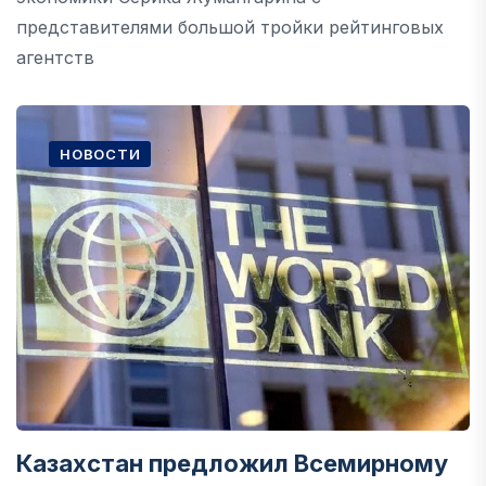
представителями большой тройки рейтинговых
агентств
НОВОСТИ
Казахстан предложил Всемирному