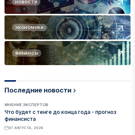
НОВОСТИ
ЭКОНОМИКА
ФИНАНСЫ
Последние новости
МНЕНИЕ ЭКСПЕРТОВ
Что будет с тенге до конца года - прогноз
финансиста
07 АВГУСТА, 2026