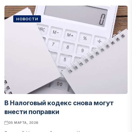
НОВОСТИ
В Налоговый кодекс снова могут
внести поправки
05 МАРТА, 2026