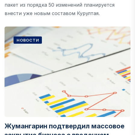
пакет из порядка 50 изменений планируется
внести уже новым составом Курултая.
НОВОСТИ
Жумангарин подтвердил массовое