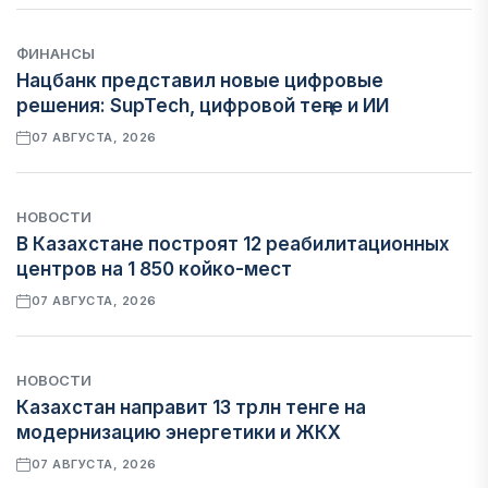
ФИНАНСЫ
Нацбанк представил новые цифровые
решения: SupTech, цифровой теңге и ИИ
07 АВГУСТА, 2026
НОВОСТИ
В Казахстане построят 12 реабилитационных
центров на 1 850 койко-мест
07 АВГУСТА, 2026
НОВОСТИ
Казахстан направит 13 трлн тенге на
модернизацию энергетики и ЖКХ
07 АВГУСТА, 2026