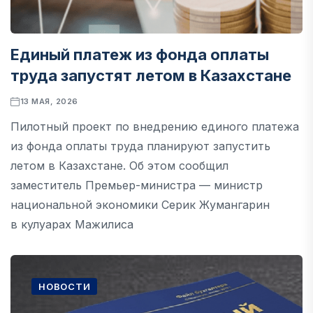
Единый платеж из фонда оплаты
труда запустят летом в Казахстане
13 МАЯ, 2026
Пилотный проект по внедрению единого платежа
из фонда оплаты труда планируют запустить
летом в Казахстане. Об этом сообщил
заместитель Премьер-министра — министр
национальной экономики Серик Жумангарин
в кулуарах Мажилиса
НОВОСТИ