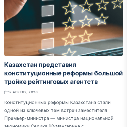
Казахстан представил
конституционные реформы большой
тройке рейтинговых агентств
17 АПРЕЛЯ, 2026
Конституционные реформы Казахстана стали
одной из ключевых тем встреч заместителя
Премьер-министра — министра национальной
экономики Серика Жумангарина с