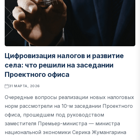
Цифровизация налогов и развитие
села: что решили на заседании
Проектного офиса
31 МАРТА, 2026
Очередные вопросы реализации новых налоговых
норм рассмотрели на 10-м заседании Проектного
офиса, прошедшем под руководством
заместителя Премьер-министра — министра
национальной экономики Серика Жумангарина