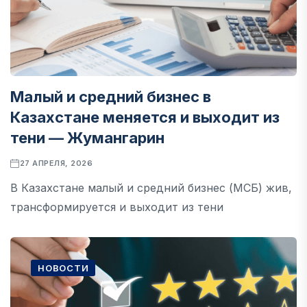
Малый и средний бизнес в
Казахстане меняется и выходит из
тени — Жумангарин
27 АПРЕЛЯ, 2026
В Казахстане малый и средний бизнес (МСБ) жив,
трансформируется и выходит из тени
НОВОСТИ