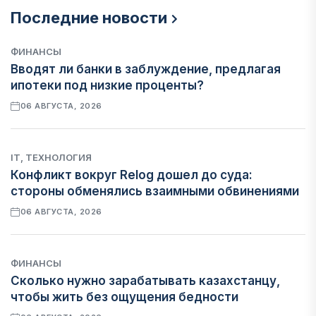
Последние новости
ФИНАНСЫ
Вводят ли банки в заблуждение, предлагая
ипотеки под низкие проценты?
06 АВГУСТА, 2026
IT, ТЕХНОЛОГИЯ
Конфликт вокруг Relog дошел до суда:
стороны обменялись взаимными обвинениями
06 АВГУСТА, 2026
ФИНАНСЫ
Сколько нужно зарабатывать казахстанцу,
чтобы жить без ощущения бедности