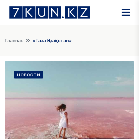
Главная
«Таза Қазақстан»
НОВОСТИ