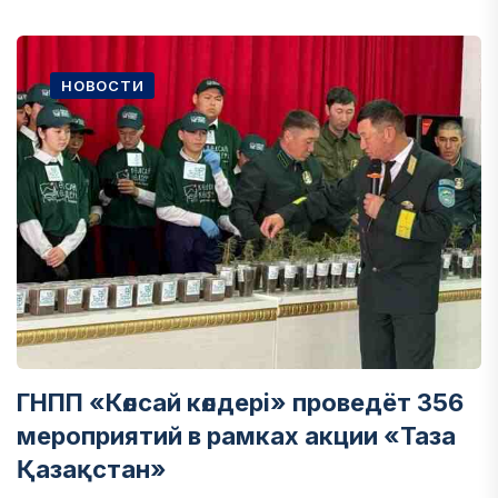
НОВОСТИ
ГНПП «Көлсай көлдері» проведёт 356
мероприятий в рамках акции «Таза
Қазақстан»