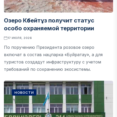
Озеро Көбейтұз получит статус
особо охраняемой территории
17 ИЮЛЯ, 2026
По поручению Президента розовое озеро
включат в состав нацпарка «Буйратау», а для
туристов создадут инфраструктуру с учетом
требований по сохранению экосистемы.
НОВОСТИ