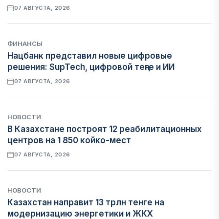
07 АВГУСТА, 2026
ФИНАНСЫ
Нацбанк представил новые цифровые
решения: SupTech, цифровой теңге и ИИ
07 АВГУСТА, 2026
НОВОСТИ
В Казахстане построят 12 реабилитационных
центров на 1 850 койко-мест
07 АВГУСТА, 2026
НОВОСТИ
Казахстан направит 13 трлн тенге на
модернизацию энергетики и ЖКХ