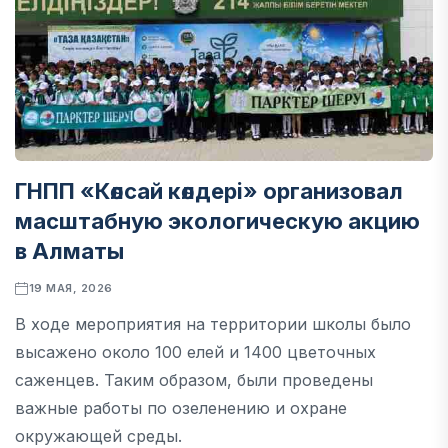
ГНПП «Көлсай көлдері» организовал
масштабную экологическую акцию
в Алматы
19 МАЯ, 2026
В ходе мероприятия на территории школы было
высажено около 100 елей и 1400 цветочных
саженцев. Таким образом, были проведены
важные работы по озеленению и охране
окружающей среды.