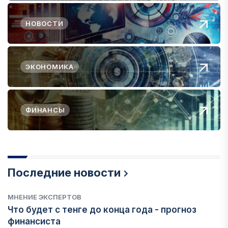
НОВОСТИ
ЭКОНОМИКА
ФИНАНСЫ
Последние новости
МНЕНИЕ ЭКСПЕРТОВ
Что будет с тенге до конца года - прогноз
финансиста