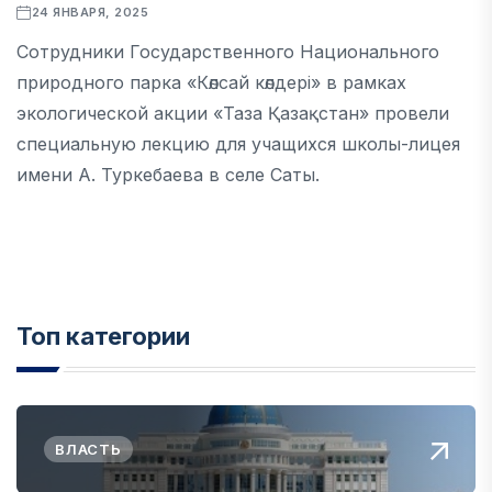
24 ЯНВАРЯ, 2025
Сотрудники Государственного Национального
природного парка «Көлсай көлдері» в рамках
экологической акции «Таза Қазақстан» провели
специальную лекцию для учащихся школы-лицея
имени А. Туркебаева в селе Саты.
Топ категории
ВЛАСТЬ