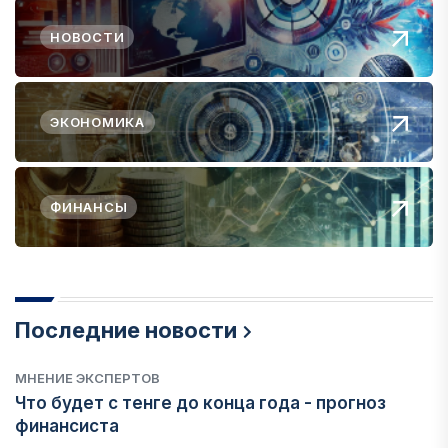
НОВОСТИ
ЭКОНОМИКА
ФИНАНСЫ
Последние новости
МНЕНИЕ ЭКСПЕРТОВ
Что будет с тенге до конца года - прогноз
финансиста