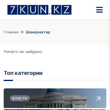
Главная
Шенеуніктер
Ничего не найдено.
Топ категории
ВЛАСТЬ