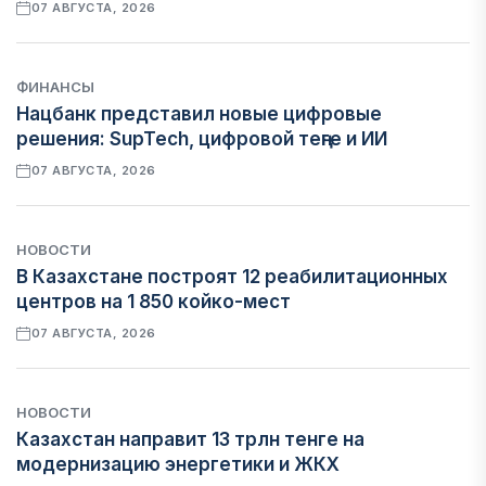
07 АВГУСТА, 2026
ФИНАНСЫ
Нацбанк представил новые цифровые
решения: SupTech, цифровой теңге и ИИ
07 АВГУСТА, 2026
НОВОСТИ
В Казахстане построят 12 реабилитационных
центров на 1 850 койко-мест
07 АВГУСТА, 2026
НОВОСТИ
Казахстан направит 13 трлн тенге на
модернизацию энергетики и ЖКХ