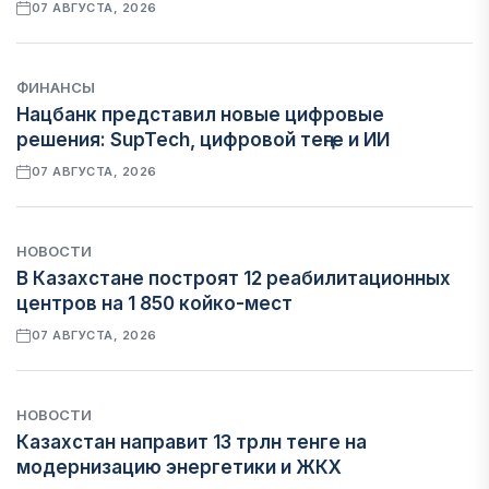
07 АВГУСТА, 2026
ФИНАНСЫ
Нацбанк представил новые цифровые
решения: SupTech, цифровой теңге и ИИ
07 АВГУСТА, 2026
НОВОСТИ
В Казахстане построят 12 реабилитационных
центров на 1 850 койко-мест
07 АВГУСТА, 2026
НОВОСТИ
Казахстан направит 13 трлн тенге на
модернизацию энергетики и ЖКХ