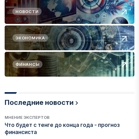
НОВОСТИ
ЭКОНОМИКА
ФИНАНСЫ
Последние новости
МНЕНИЕ ЭКСПЕРТОВ
Что будет с тенге до конца года - прогноз
финансиста