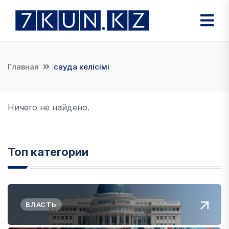
Главная
сауда келісімі
Ничего не найдено.
Топ категории
ВЛАСТЬ