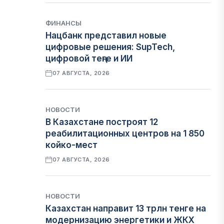
ФИНАНСЫ
Нацбанк представил новые
цифровые решения: SupTech,
цифровой теңге и ИИ
07 АВГУСТА, 2026
НОВОСТИ
В Казахстане построят 12
реабилитационных центров на 1 850
койко-мест
07 АВГУСТА, 2026
НОВОСТИ
Казахстан направит 13 трлн тенге на
модернизацию энергетики и ЖКХ