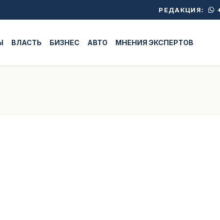
+
РЕДАКЦИЯ:
Ы
ВЛАСТЬ
БИЗНЕС
АВТО
МНЕНИЯ ЭКСПЕРТОВ