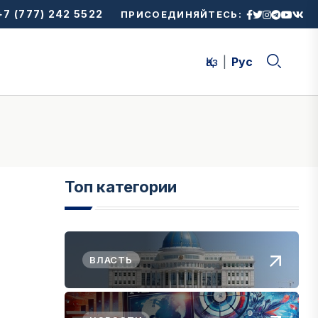
7 (777) 242 5522
ПРИСОЕДИНЯЙТЕСЬ:
Қаз
Рус
Топ категории
ВЛАСТЬ