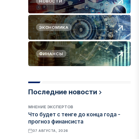
НОВОСТИ
ЭКОНОМИКА
ФИНАНСЫ
Последние новости
МНЕНИЕ ЭКСПЕРТОВ
Что будет с тенге до конца года -
прогноз финансиста
07 АВГУСТА, 2026