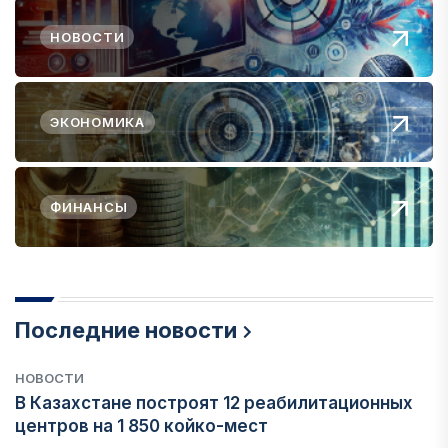
НОВОСТИ
ЭКОНОМИКА
ФИНАНСЫ
Последние новости
НОВОСТИ
В Казахстане построят 12 реабилитационных
центров на 1 850 койко-мест