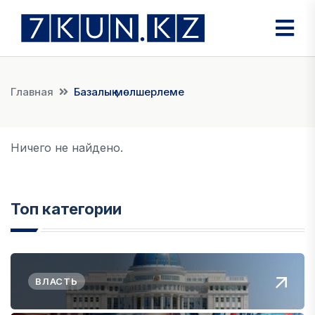
Главная
Базалық мөлшерлеме
Ничего не найдено.
Топ категории
ВЛАСТЬ