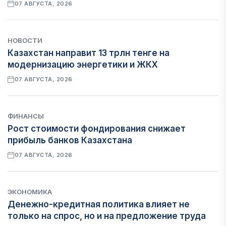
07 АВГУСТА, 2026
НОВОСТИ
Казахстан направит 13 трлн тенге на
модернизацию энергетики и ЖКХ
07 АВГУСТА, 2026
ФИНАНСЫ
Рост стоимости фондирования снижает
прибыль банков Казахстана
07 АВГУСТА, 2026
ЭКОНОМИКА
Денежно-кредитная политика влияет не
только на спрос, но и на предложение труда