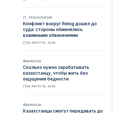
IT, ТЕХНОЛОГИЯ
Конфликт вокруг Relog дошел до
суда: стороны обменялись
взаимными обвинениями
06 АВГУСТА, 2026
ФИНАНСЫ
Сколько нужно зарабатывать
казахстанцу, чтобы жить без
ощущения бедности
06 АВГУСТА, 2026
ФИНАНСЫ
Казахстанцы смогут передавать до