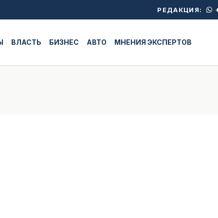
+
РЕДАКЦИЯ:
Ы
ВЛАСТЬ
БИЗНЕС
АВТО
МНЕНИЯ ЭКСПЕРТОВ