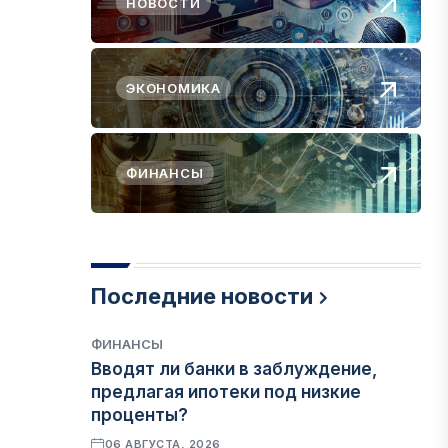
НОВОСТИ
ЭКОНОМИКА
ФИНАНСЫ
Последние новости
ФИНАНСЫ
Вводят ли банки в заблуждение,
предлагая ипотеки под низкие
проценты?
06 АВГУСТА, 2026