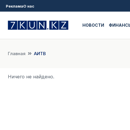
Реклама
О нас
НОВОСТИ
ФИНАНС
Главная
АИТВ
Ничего не найдено.