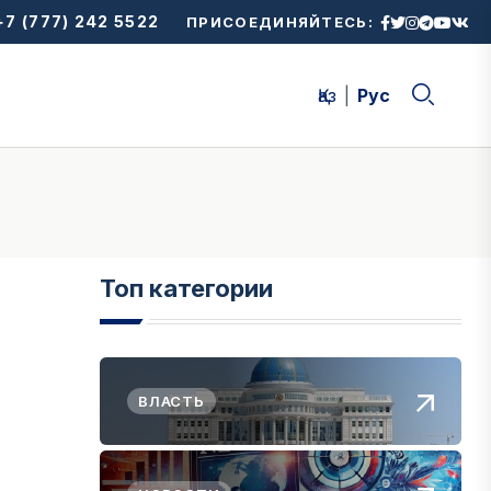
7 (777) 242 5522
ПРИСОЕДИНЯЙТЕСЬ:
Қаз
Рус
Топ категории
ВЛАСТЬ