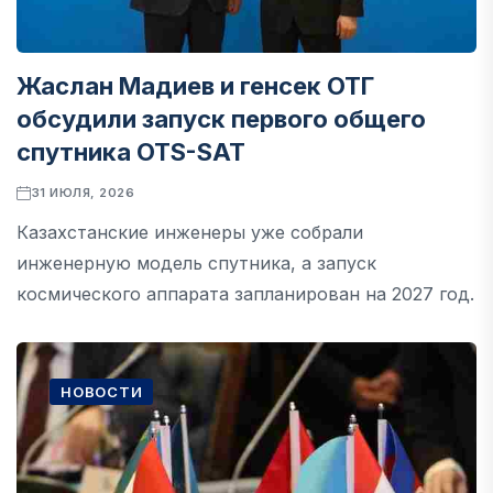
Жаслан Мадиев и генсек ОТГ
обсудили запуск первого общего
спутника OTS-SAT
31 ИЮЛЯ, 2026
Казахстанские инженеры уже собрали
инженерную модель спутника, а запуск
космического аппарата запланирован на 2027 год.
НОВОСТИ