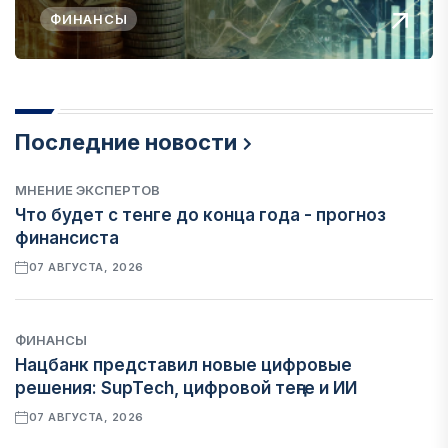
ФИНАНСЫ
Последние новости
МНЕНИЕ ЭКСПЕРТОВ
Что будет с тенге до конца года - прогноз
финансиста
07 АВГУСТА, 2026
ФИНАНСЫ
Нацбанк представил новые цифровые
решения: SupTech, цифровой теңге и ИИ
07 АВГУСТА, 2026