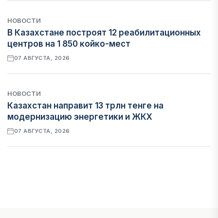
НОВОСТИ
В Казахстане построят 12 реабилитационных
центров на 1 850 койко-мест
07 АВГУСТА, 2026
НОВОСТИ
Казахстан направит 13 трлн тенге на
модернизацию энергетики и ЖКХ
07 АВГУСТА, 2026
ФИНАНСЫ
Рост стоимости фондирования снижает
прибыль банков Казахстана
07 АВГУСТА, 2026