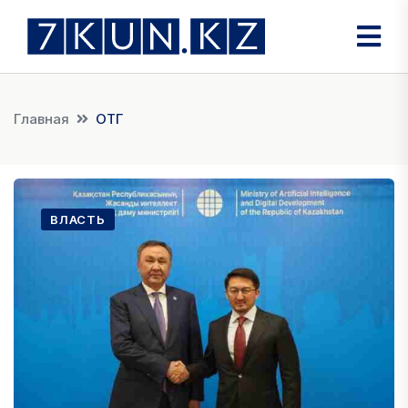
Главная
ОТГ
ВЛАСТЬ