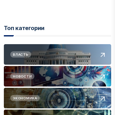
Топ категории
ВЛАСТЬ
НОВОСТИ
ЭКОНОМИКА