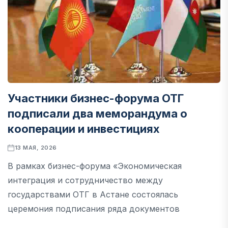
Участники бизнес-форума ОТГ
подписали два меморандума о
кооперации и инвестициях
13 МАЯ, 2026
В рамках бизнес-форума «Экономическая
интеграция и сотрудничество между
государствами ОТГ в Астане состоялась
церемония подписания ряда документов