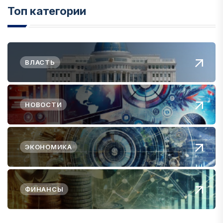
Топ категории
ВЛАСТЬ
НОВОСТИ
ЭКОНОМИКА
ФИНАНСЫ