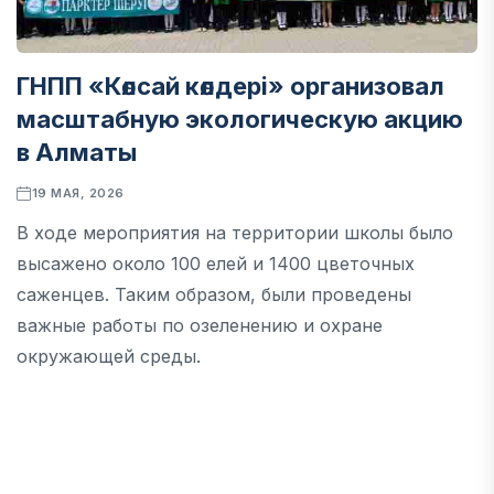
ГНПП «Көлсай көлдері» организовал
масштабную экологическую акцию
в Алматы
19 МАЯ, 2026
В ходе мероприятия на территории школы было
высажено около 100 елей и 1400 цветочных
саженцев. Таким образом, были проведены
важные работы по озеленению и охране
окружающей среды.