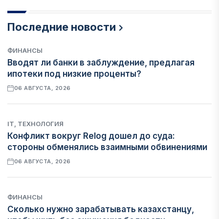
Последние новости
ФИНАНСЫ
Вводят ли банки в заблуждение, предлагая
ипотеки под низкие проценты?
06 АВГУСТА, 2026
IT, ТЕХНОЛОГИЯ
Конфликт вокруг Relog дошел до суда:
стороны обменялись взаимными обвинениями
06 АВГУСТА, 2026
ФИНАНСЫ
Сколько нужно зарабатывать казахстанцу,