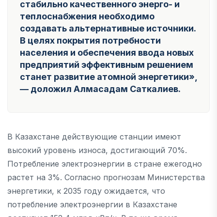
стабильно качественного энерго- и
теплоснабжения необходимо
создавать альтернативные источники.
В целях покрытия потребности
населения и обеспечения ввода новых
предприятий эффективным решением
станет развитие атомной энергетики»
,
— доложил Алмасадам Саткалиев.
В Казахстане действующие станции имеют
высокий уровень износа, достигающий 70%.
Потребление электроэнергии в стране ежегодно
растет на 3%. Согласно прогнозам Министерства
энергетики, к 2035 году ожидается, что
потребление электроэнергии в Казахстане