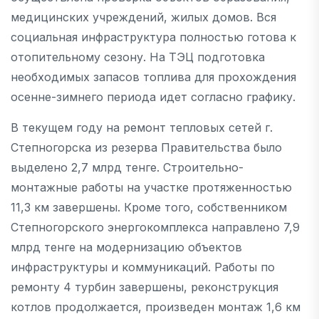
медицинских учреждений, жилых домов. Вся
социальная инфраструктура полностью готова к
отопительному сезону. На ТЭЦ подготовка
необходимых запасов топлива для прохождения
осенне-зимнего периода идет согласно графику.
В текущем году на ремонт тепловых сетей г.
Степногорска из резерва Правительства было
выделено 2,7 млрд тенге. Строительно-
монтажные работы на участке протяженностью
11,3 км завершены. Кроме того, собственником
Степногорского энергокомплекса направлено 7,9
млрд тенге на модернизацию объектов
инфраструктуры и коммуникаций. Работы по
ремонту 4 турбин завершены, реконструкция
котлов продолжается, произведен монтаж 1,6 км