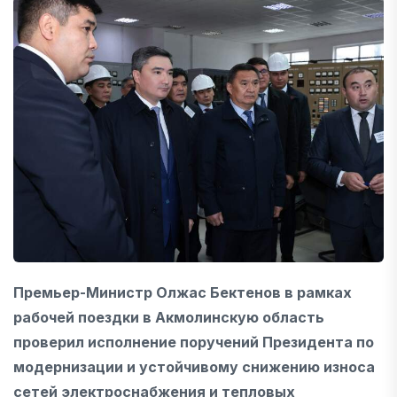
Премьер-Министр Олжас Бектенов в рамках
рабочей поездки в Акмолинскую область
проверил исполнение поручений Президента по
модернизации и устойчивому снижению износа
сетей электроснабжения и тепловых