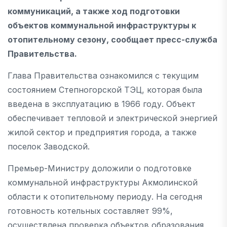
коммуникаций, а также ход подготовки
объектов коммунальной инфраструктуры к
отопительному сезону, сообщает пресс-служба
Правительства.
Глава Правительства ознакомился с текущим
состоянием Степногорской ТЭЦ, которая была
введена в эксплуатацию в 1966 году. Объект
обеспечивает тепловой и электрической энергией
жилой сектор и предприятия города, а также
поселок Заводской.
Премьер-Министру доложили о подготовке
коммунальной инфраструктуры Акмолинской
области к отопительному периоду. На сегодня
готовность котельных составляет 99%,
осуществлена проверка объектов образования,