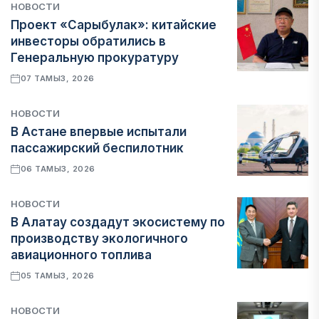
НОВОСТИ
Проект «Сарыбулак»: китайские
инвесторы обратились в
Генеральную прокуратуру
07 ТАМЫЗ, 2026
НОВОСТИ
В Астане впервые испытали
пассажирский беспилотник
06 ТАМЫЗ, 2026
НОВОСТИ
В Алатау создадут экосистему по
производству экологичного
авиационного топлива
05 ТАМЫЗ, 2026
НОВОСТИ