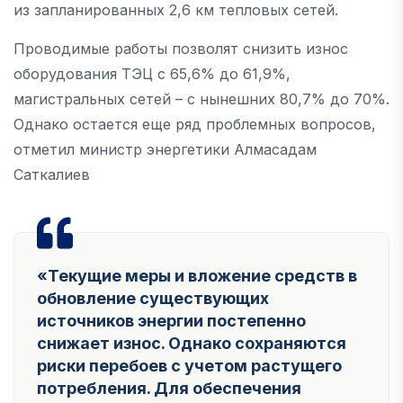
из запланированных 2,6 км тепловых сетей.
Проводимые работы позволят снизить износ
оборудования ТЭЦ с 65,6% до 61,9%,
магистральных сетей – с нынешних 80,7% до 70%.
Однако остается еще ряд проблемных вопросов,
отметил министр энергетики Алмасадам
Саткалиев
«Текущие меры и вложение средств в
обновление существующих
источников энергии постепенно
снижает износ. Однако сохраняются
риски перебоев с учетом растущего
потребления. Для обеспечения