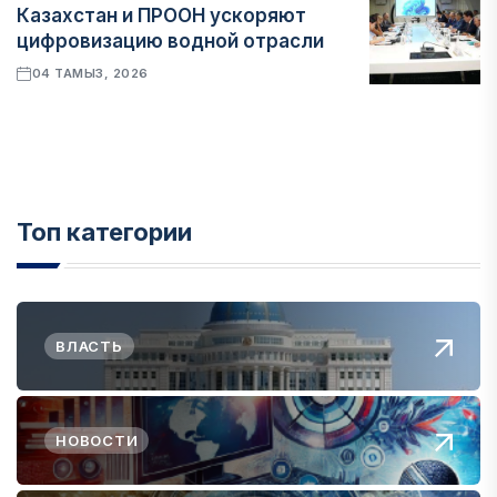
Казахстан и ПРООН ускоряют
цифровизацию водной отрасли
04 ТАМЫЗ, 2026
Топ категории
ВЛАСТЬ
НОВОСТИ