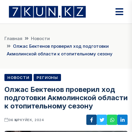
Главная
Новости
Олжас Бектенов проверил ход подготовки
Акмолинской области к отопительному сезону
НОВОСТИ
РЕГИОНЫ
Олжас Бектенов проверил ход
подготовки Акмолинской области
к отопительному сезону
06 ҚЫРКҮЙЕК, 2024