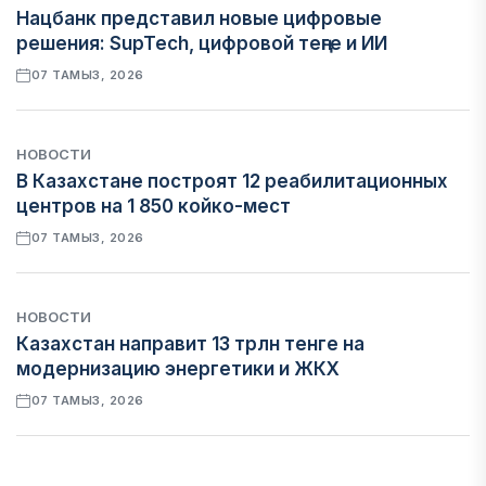
Нацбанк представил новые цифровые
решения: SupTech, цифровой теңге и ИИ
07 ТАМЫЗ, 2026
НОВОСТИ
В Казахстане построят 12 реабилитационных
центров на 1 850 койко-мест
07 ТАМЫЗ, 2026
НОВОСТИ
Казахстан направит 13 трлн тенге на
модернизацию энергетики и ЖКХ
07 ТАМЫЗ, 2026
ФИНАНСЫ