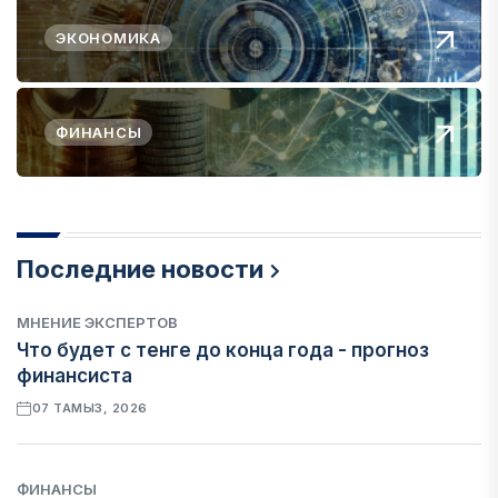
ЭКОНОМИКА
ФИНАНСЫ
Последние новости
МНЕНИЕ ЭКСПЕРТОВ
Что будет с тенге до конца года - прогноз
финансиста
07 ТАМЫЗ, 2026
ФИНАНСЫ