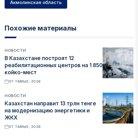
Акмолинская область
Похожие материалы
НОВОСТИ
В Казахстане построят 12
реабилитационных центров на 1 850
койко-мест
07 ТАМЫЗ, 2026
НОВОСТИ
Казахстан направит 13 трлн тенге
на модернизацию энергетики и
ЖКХ
07 ТАМЫЗ, 2026