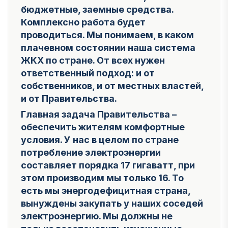
бюджетные, заемные средства.
Комплексно работа будет
проводиться. Мы понимаем, в каком
плачевном состоянии наша система
ЖКХ по стране. От всех нужен
ответственный подход: и от
собственников, и от местных властей,
и от Правительства.
Главная задача Правительства –
обеспечить жителям комфортные
условия. У нас в целом по стране
потребление электроэнергии
составляет порядка 17 гигаватт, при
этом производим мы только 16. То
есть мы энергодефицитная страна,
вынуждены закупать у наших соседей
электроэнергию. Мы должны не