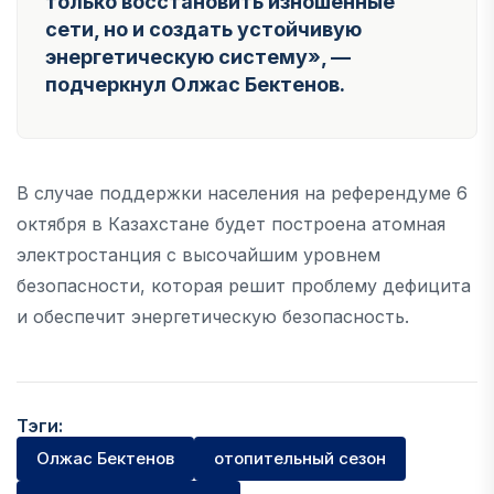
только восстановить изношенные
сети, но и создать устойчивую
энергетическую систему»
, —
подчеркнул Олжас Бектенов.
В случае поддержки населения на референдуме 6
октября в Казахстане будет построена атомная
электростанция с высочайшим уровнем
безопасности, которая решит проблему дефицита
и обеспечит энергетическую безопасность.
Тэги:
Олжас Бектенов
отопительный сезон