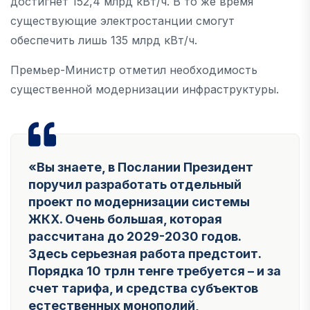
достигнет 152,4 млрд кВт/ч. В то же время
существующие электростанции смогут
обеспечить лишь 135 млрд кВт/ч.
Премьер-Министр отметил необходимость
существенной модернизации инфраструктуры.
«Вы знаете, в Послании Президент
поручил разработать отдельный
проект по модернизации системы
ЖКХ. Очень большая, которая
рассчитана до 2029-2030 годов.
Здесь серьезная работа предстоит.
Порядка 10 трлн тенге требуется – и за
счет тарифа, и средства субъектов
естественных монополий,