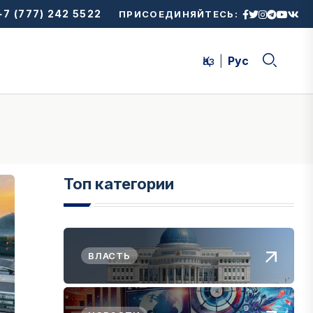
7 (777) 242 5522
ПРИСОЕДИНЯЙТЕСЬ:
Қаз
Рус
Топ категории
ВЛАСТЬ