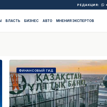
+
РЕДАКЦИЯ:
Ы
ВЛАСТЬ
БИЗНЕС
АВТО
МНЕНИЯ ЭКСПЕРТОВ
ФИНАНСОВЫЙ ГИД