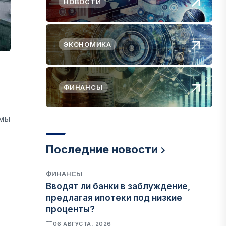
НОВОСТИ
ЭКОНОМИКА
ФИНАНСЫ
емы
Последние новости
ФИНАНСЫ
Вводят ли банки в заблуждение,
предлагая ипотеки под низкие
проценты?
06 АВГУСТА, 2026