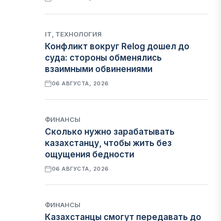
IT, ТЕХНОЛОГИЯ
Конфликт вокруг Relog дошел до
суда: стороны обменялись
взаимными обвинениями
06 АВГУСТА, 2026
ФИНАНСЫ
Сколько нужно зарабатывать
казахстанцу, чтобы жить без
ощущения бедности
06 АВГУСТА, 2026
ФИНАНСЫ
Казахстанцы смогут передавать до