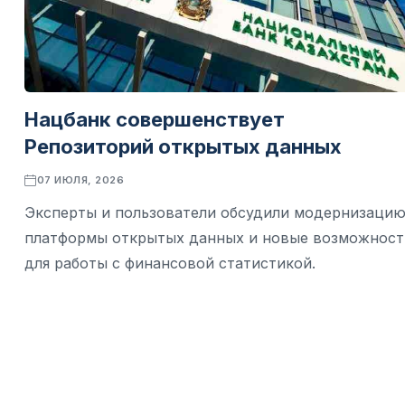
Нацбанк совершенствует
Репозиторий открытых данных
07 ИЮЛЯ, 2026
Эксперты и пользователи обсудили модернизаци
платформы открытых данных и новые возможност
для работы с финансовой статистикой.