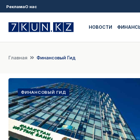
Реклама
О нас
НОВОСТИ
ФИНАНС
Главная
Финансовый Гид
ФИНАНСОВЫЙ ГИД