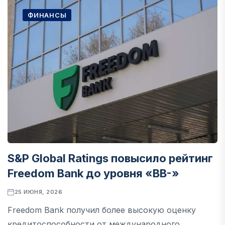
ФИНАНСЫ
S&P Global Ratings повысило рейтинг
Freedom Bank до уровня «BB-»
25 ИЮНЯ, 2026
Freedom Bank получил более высокую оценку
кредитоспособности от международного