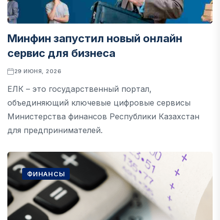
Минфин запустил новый онлайн
сервис для бизнеса
29 ИЮНЯ, 2026
ЕЛК – это государственный портал,
объединяющий ключевые цифровые сервисы
Министерства финансов Республики Казахстан
для предпринимателей.
ФИНАНСЫ