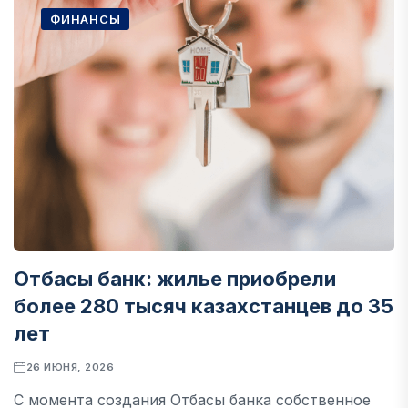
ФИНАНСЫ
Отбасы банк: жилье приобрели
более 280 тысяч казахстанцев до 35
лет
26 ИЮНЯ, 2026
С момента создания Отбасы банка собственное