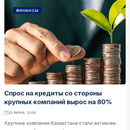
ФИНАНСЫ
Спрос на кредиты со стороны
крупных компаний вырос на 80%
23 ИЮНЯ, 2026
Крупные компании Казахстана стали активнее