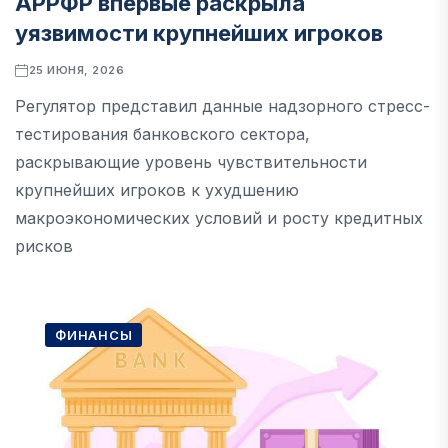
АРРФР впервые раскрыла
уязвимости крупнейших игроков
25 ИЮНЯ, 2026
Регулятор представил данные надзорного стресс-
тестирования банковского сектора,
раскрывающие уровень чувствительности
крупнейших игроков к ухудшению
макроэкономических условий и росту кредитных
рисков
ФИНАНСЫ