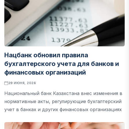
Нацбанк обновил правила
бухгалтерского учета для банков и
финансовых организаций
29 ИЮНЯ, 2026
Национальный банк Казахстана внес изменения в
нормативные акты, регулирующие бухгалтерский
учет в банках и других финансовых организациях