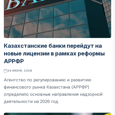
Казахстанские банки перейдут на
новые лицензии в рамках реформы
АРРФР
24 ИЮНЯ, 2026
Агентство по регулированию и развитию
финансового рынка Казахстана (АРРФР)
определило основные направления надзорной
деятельности на 2026 год