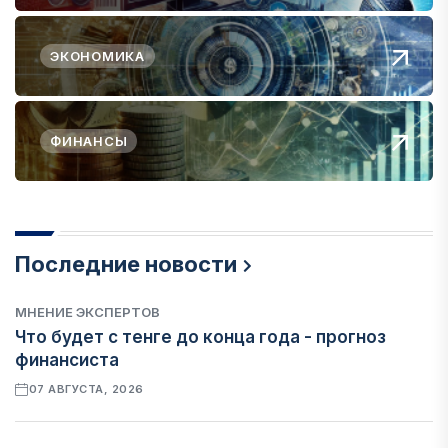
ЭКОНОМИКА
ФИНАНСЫ
Последние новости
МНЕНИЕ ЭКСПЕРТОВ
Что будет с тенге до конца года - прогноз
финансиста
07 АВГУСТА, 2026