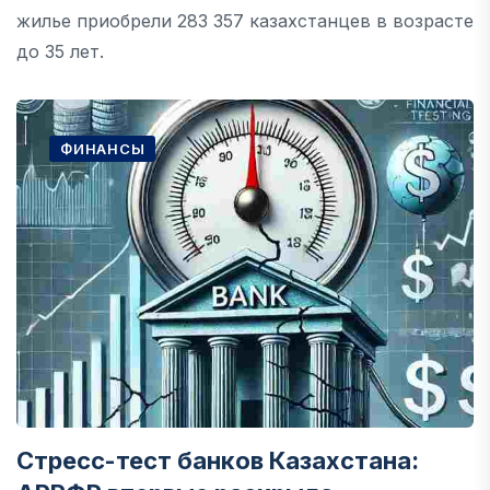
жилье приобрели 283 357 казахстанцев в возрасте
до 35 лет.
ФИНАНСЫ
Стресс-тест банков Казахстана: