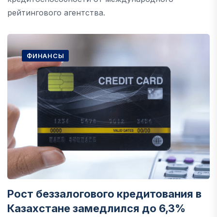
рейтингового агентства.
ФИНАНСЫ
Рост беззалогового кредитования в
Казахстане замедлился до 6,3%