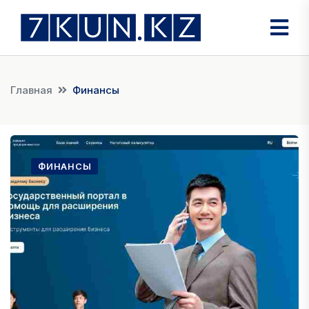
Главная
Финансы
ФИНАНСЫ