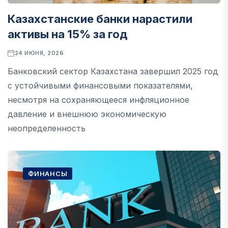
Казахстанские банки нарастили
активы на 15% за год
24 ИЮНЯ, 2026
Банковский сектор Казахстана завершил 2025 год
с устойчивыми финансовыми показателями,
несмотря на сохраняющееся инфляционное
давление и внешнюю экономическую
неопределенность
ФИНАНСЫ