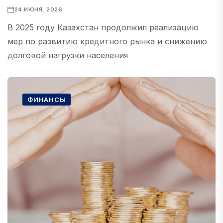
24 ИЮНЯ, 2026
В 2025 году Казахстан продолжил реализацию
мер по развитию кредитного рынка и снижению
долговой нагрузки населения
ФИНАНСЫ