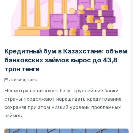
Кредитный бум в Казахстане: объем
банковских займов вырос до 43,8
трлн тенге
25 ИЮНЯ, 2026
Несмотря на высокую базу, крупнейшие банки
страны продолжают наращивать кредитование,
сохраняя при этом низкий уровень проблемных
займов.