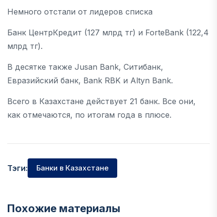
Немного отстали от лидеров списка
Банк ЦентрКредит (127 млрд тг) и ForteBank (122,4
млрд тг).
В десятке также Jusan Bank, Ситибанк,
Евразийский банк, Bank RBK и Altyn Bank.
Всего в Казахстане действует 21 банк. Все они,
как отмечаются, по итогам года в плюсе.
Тэги:
Банки в Казахстане
Похожие материалы