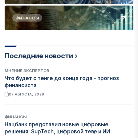
ФИНАНСЫ
Последние новости
МНЕНИЕ ЭКСПЕРТОВ
Что будет с тенге до конца года - прогноз
финансиста
07 АВГУСТА, 2026
ФИНАНСЫ
Нацбанк представил новые цифровые
решения: SupTech, цифровой теңге и ИИ