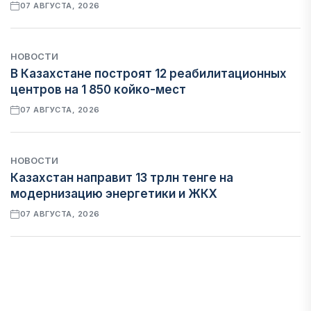
07 АВГУСТА, 2026
НОВОСТИ
В Казахстане построят 12 реабилитационных
центров на 1 850 койко-мест
07 АВГУСТА, 2026
НОВОСТИ
Казахстан направит 13 трлн тенге на
модернизацию энергетики и ЖКХ
07 АВГУСТА, 2026
ФИНАНСЫ
Рост стоимости фондирования снижает
прибыль банков Казахстана