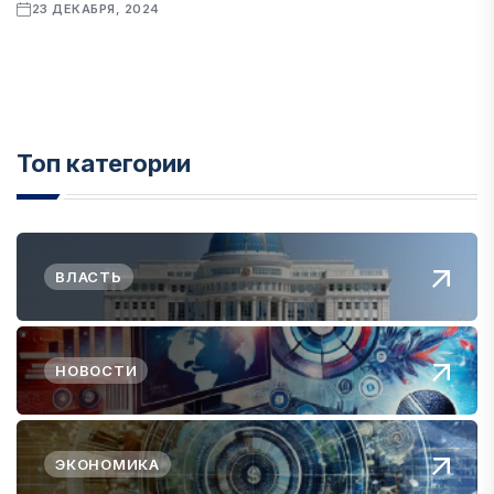
23 ДЕКАБРЯ, 2024
Топ категории
ВЛАСТЬ
НОВОСТИ
ЭКОНОМИКА