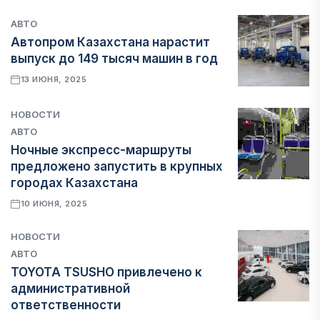
АВТО
Автопром Казахстана нарастит
выпуск до 149 тысяч машин в год
13 ИЮНЯ, 2025
НОВОСТИ
АВТО
Ночные экспресс-маршруты
предложено запустить в крупных
городах Казахстана
10 ИЮНЯ, 2025
НОВОСТИ
АВТО
TOYOTA TSUSHO привлечено к
административной
ответственности