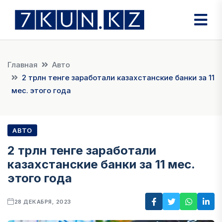
Главная
Авто
2 трлн тенге заработали казахстанские банки за 11
мес. этого года
АВТО
2 трлн тенге заработали
казахстанские банки за 11 мес.
этого года
28 ДЕКАБРЯ, 2023