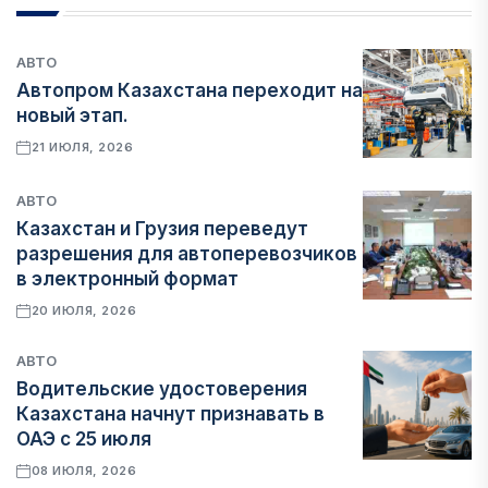
АВТО
Автопром Казахстана переходит на
новый этап.
21 ИЮЛЯ, 2026
АВТО
Казахстан и Грузия переведут
разрешения для автоперевозчиков
в электронный формат
20 ИЮЛЯ, 2026
АВТО
Водительские удостоверения
Казахстана начнут признавать в
ОАЭ с 25 июля
08 ИЮЛЯ, 2026