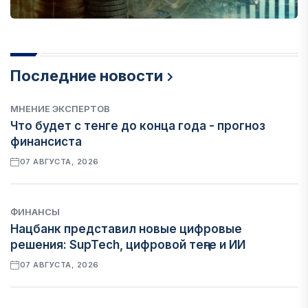
Последние новости
МНЕНИЕ ЭКСПЕРТОВ
Что будет с тенге до конца года - прогноз
финансиста
07 АВГУСТА, 2026
ФИНАНСЫ
Нацбанк представил новые цифровые
решения: SupTech, цифровой теңге и ИИ
07 АВГУСТА, 2026