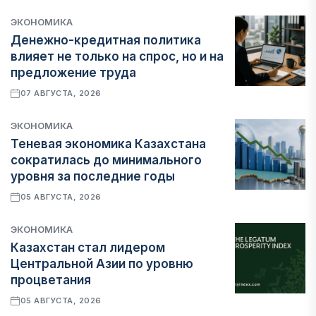
ЭКОНОМИКА
Денежно-кредитная политика
влияет не только на спрос, но и на
предложение труда
07 АВГУСТА, 2026
ЭКОНОМИКА
Теневая экономика Казахстана
сократилась до минимального
уровня за последние годы
05 АВГУСТА, 2026
ЭКОНОМИКА
Казахстан стал лидером
Центральной Азии по уровню
процветания
05 АВГУСТА, 2026