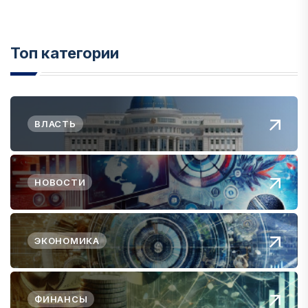
Топ категории
ВЛАСТЬ
НОВОСТИ
ЭКОНОМИКА
ФИНАНСЫ