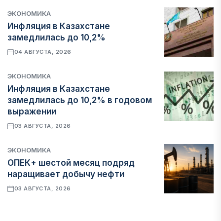
ЭКОНОМИКА
Инфляция в Казахстане
замедлилась до 10,2%
04 АВГУСТА, 2026
ЭКОНОМИКА
Инфляция в Казахстане
замедлилась до 10,2% в годовом
выражении
03 АВГУСТА, 2026
ЭКОНОМИКА
ОПЕК+ шестой месяц подряд
наращивает добычу нефти
03 АВГУСТА, 2026