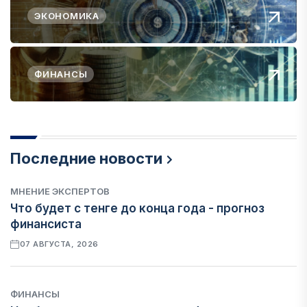
ЭКОНОМИКА
ФИНАНСЫ
Последние новости
МНЕНИЕ ЭКСПЕРТОВ
Что будет с тенге до конца года - прогноз
финансиста
07 АВГУСТА, 2026
ФИНАНСЫ