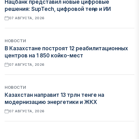
Нацбанк представил новые цифровые
решения: SupTech, цифровой теңге и ИИ
07 АВГУСТА, 2026
НОВОСТИ
В Казахстане построят 12 реабилитационных
центров на 1 850 койко-мест
07 АВГУСТА, 2026
НОВОСТИ
Казахстан направит 13 трлн тенге на
модернизацию энергетики и ЖКХ
07 АВГУСТА, 2026
ФИНАНСЫ