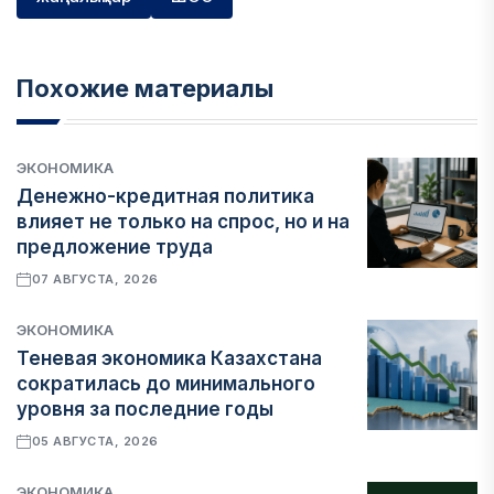
Похожие материалы
ЭКОНОМИКА
Денежно-кредитная политика
влияет не только на спрос, но и на
предложение труда
07 АВГУСТА, 2026
ЭКОНОМИКА
Теневая экономика Казахстана
сократилась до минимального
уровня за последние годы
05 АВГУСТА, 2026
ЭКОНОМИКА