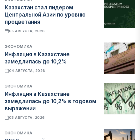
Казахстан стал лидером
Центральной Азии по уровню
процветания
05 АВГУСТА, 2026
ЭКОНОМИКА
Инфляция в Казахстане
замедлилась до 10,2%
04 АВГУСТА, 2026
ЭКОНОМИКА
Инфляция в Казахстане
замедлилась до 10,2% в годовом
выражении
03 АВГУСТА, 2026
ЭКОНОМИКА