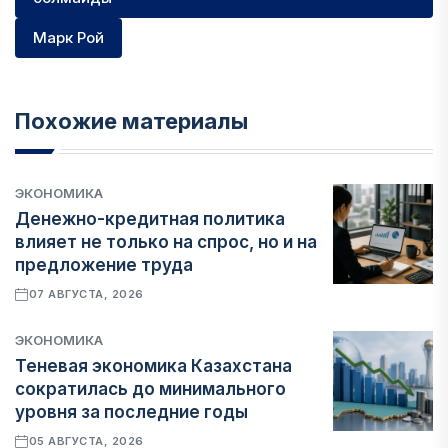
Марк Рой
Похожие материалы
ЭКОНОМИКА
Денежно-кредитная политика
влияет не только на спрос, но и на
предложение труда
07 АВГУСТА, 2026
ЭКОНОМИКА
Теневая экономика Казахстана
сократилась до минимального
уровня за последние годы
05 АВГУСТА, 2026