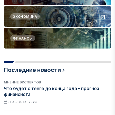
ЭКОНОМИКА
ФИНАНСЫ
Последние новости
МНЕНИЕ ЭКСПЕРТОВ
Что будет с тенге до конца года - прогноз
финансиста
07 АВГУСТА, 2026