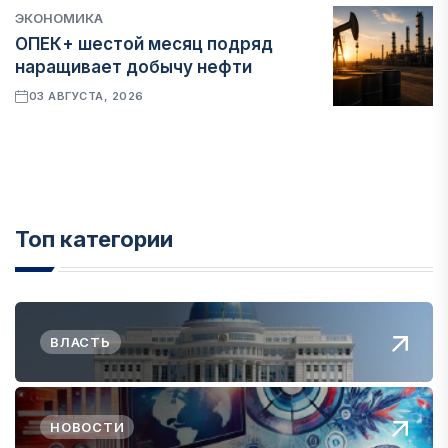
ЭКОНОМИКА
ОПЕК+ шестой месяц подряд
наращивает добычу нефти
03 АВГУСТА, 2026
Топ категории
ВЛАСТЬ
НОВОСТИ