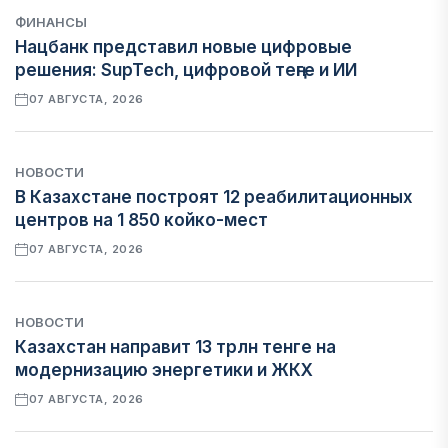
ФИНАНСЫ
Нацбанк представил новые цифровые
решения: SupTech, цифровой теңге и ИИ
07 АВГУСТА, 2026
НОВОСТИ
В Казахстане построят 12 реабилитационных
центров на 1 850 койко-мест
07 АВГУСТА, 2026
НОВОСТИ
Казахстан направит 13 трлн тенге на
модернизацию энергетики и ЖКХ
07 АВГУСТА, 2026