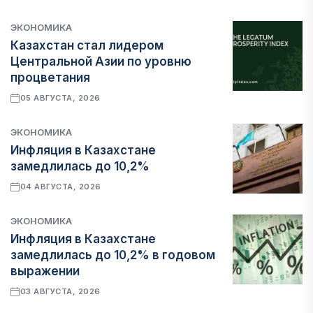
ЭКОНОМИКА
Казахстан стал лидером
Центральной Азии по уровню
процветания
05 АВГУСТА, 2026
ЭКОНОМИКА
Инфляция в Казахстане
замедлилась до 10,2%
04 АВГУСТА, 2026
ЭКОНОМИКА
Инфляция в Казахстане
замедлилась до 10,2% в годовом
выражении
03 АВГУСТА, 2026