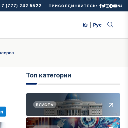
7 (777) 242 5522
ПРИСОЕДИНЯЙТЕСЬ:
Қаз
Рус
нсеров
Топ категории
ВЛАСТЬ