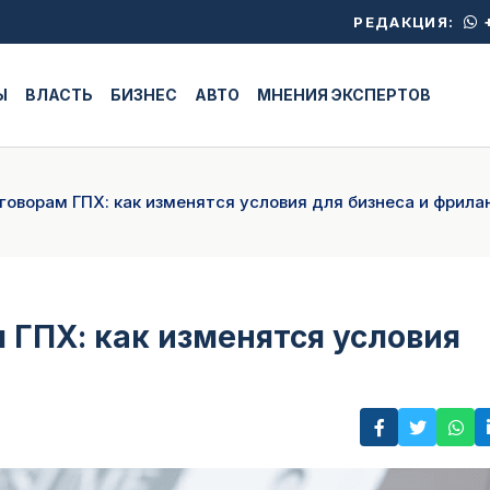
+
РЕДАКЦИЯ:
Ы
ВЛАСТЬ
БИЗНЕС
АВТО
МНЕНИЯ ЭКСПЕРТОВ
говорам ГПХ: как изменятся условия для бизнеса и фрила
 ГПХ: как изменятся условия