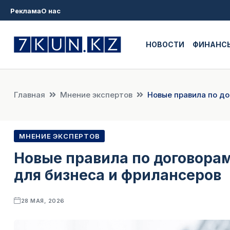
Реклама
О нас
НОВОСТИ
ФИНАНС
Главная
Мнение экспертов
Новые правила по до
МНЕНИЕ ЭКСПЕРТОВ
Новые правила по договорам
для бизнеса и фрилансеров
28 МАЯ, 2026