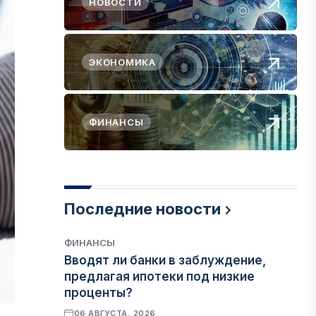
НОВОСТИ
ЭКОНОМИКА
ФИНАНСЫ
Последние новости
ФИНАНСЫ
Вводят ли банки в заблуждение,
предлагая ипотеки под низкие
проценты?
06 АВГУСТА, 2026