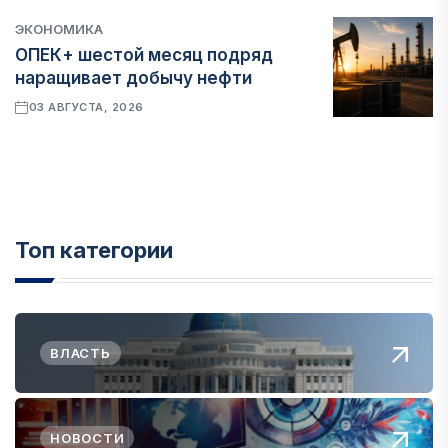
ЭКОНОМИКА
ОПЕК+ шестой месяц подряд
наращивает добычу нефти
03 АВГУСТА, 2026
Топ категории
ВЛАСТЬ
НОВОСТИ