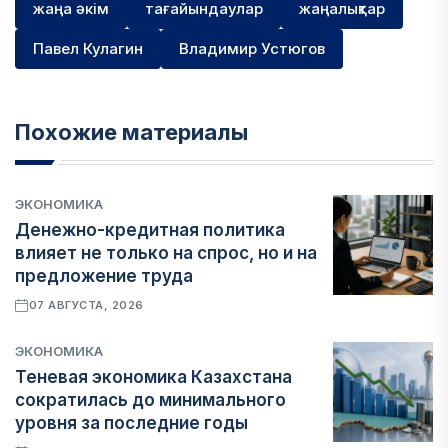
жаңа әкім
тағайындаулар
жаңалықтар
Павел Кулагин
Владимир Устюгов
Похожие материалы
ЭКОНОМИКА
Денежно-кредитная политика
влияет не только на спрос, но и на
предложение труда
07 АВГУСТА, 2026
ЭКОНОМИКА
Теневая экономика Казахстана
сократилась до минимального
уровня за последние годы