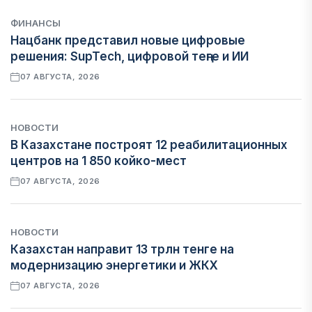
ФИНАНСЫ
Нацбанк представил новые цифровые
решения: SupTech, цифровой теңге и ИИ
07 АВГУСТА, 2026
НОВОСТИ
В Казахстане построят 12 реабилитационных
центров на 1 850 койко-мест
07 АВГУСТА, 2026
НОВОСТИ
Казахстан направит 13 трлн тенге на
модернизацию энергетики и ЖКХ
07 АВГУСТА, 2026