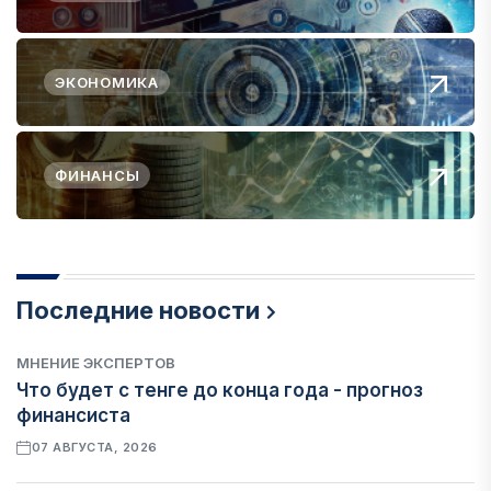
ЭКОНОМИКА
ФИНАНСЫ
Последние новости
МНЕНИЕ ЭКСПЕРТОВ
Что будет с тенге до конца года - прогноз
финансиста
07 АВГУСТА, 2026