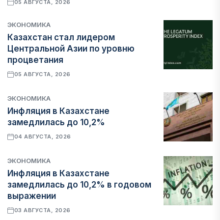
05 АВГУСТА, 2026
ЭКОНОМИКА
Казахстан стал лидером
Центральной Азии по уровню
процветания
05 АВГУСТА, 2026
ЭКОНОМИКА
Инфляция в Казахстане
замедлилась до 10,2%
04 АВГУСТА, 2026
ЭКОНОМИКА
Инфляция в Казахстане
замедлилась до 10,2% в годовом
выражении
03 АВГУСТА, 2026