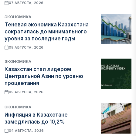
07 АВГУСТА, 2026
ЭКОНОМИКА
Теневая экономика Казахстана
сократилась до минимального
уровня за последние годы
05 АВГУСТА, 2026
ЭКОНОМИКА
Казахстан стал лидером
Центральной Азии по уровню
процветания
05 АВГУСТА, 2026
ЭКОНОМИКА
Инфляция в Казахстане
замедлилась до 10,2%
04 АВГУСТА, 2026