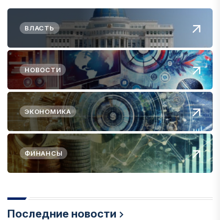
ВЛАСТЬ
НОВОСТИ
ЭКОНОМИКА
ФИНАНСЫ
Последние новости