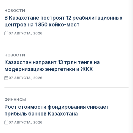
НОВОСТИ
В Казахстане построят 12 реабилитационных
центров на 1 850 койко-мест
07 АВГУСТА, 2026
НОВОСТИ
Казахстан направит 13 трлн тенге на
модернизацию энергетики и ЖКХ
07 АВГУСТА, 2026
ФИНАНСЫ
Рост стоимости фондирования снижает
прибыль банков Казахстана
07 АВГУСТА, 2026