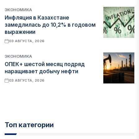
ЭКОНОМИКА
Инфляция в Казахстане
замедлилась до 10,2% в годовом
выражении
03 АВГУСТА, 2026
ЭКОНОМИКА
ОПЕК+ шестой месяц подряд
наращивает добычу нефти
03 АВГУСТА, 2026
Топ категории