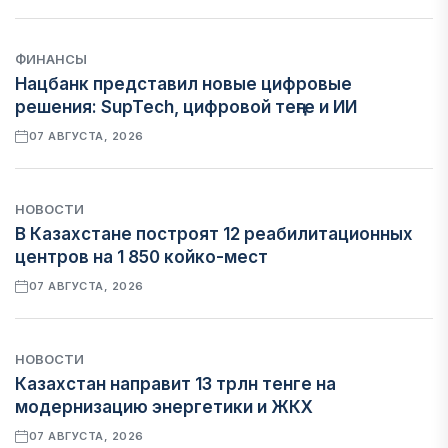
ФИНАНСЫ
Нацбанк представил новые цифровые
решения: SupTech, цифровой теңге и ИИ
07 АВГУСТА, 2026
НОВОСТИ
В Казахстане построят 12 реабилитационных
центров на 1 850 койко-мест
07 АВГУСТА, 2026
НОВОСТИ
Казахстан направит 13 трлн тенге на
модернизацию энергетики и ЖКХ
07 АВГУСТА, 2026