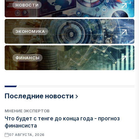
НОВОСТИ
ЭКОНОМИКА
ФИНАНСЫ
Последние новости
МНЕНИЕ ЭКСПЕРТОВ
Что будет с тенге до конца года - прогноз
финансиста
07 АВГУСТА, 2026