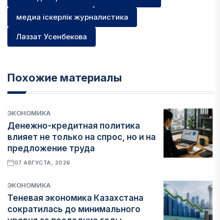
медиа іскерлік журналистика
Ләззат Усенбекова
Похожие материалы
ЭКОНОМИКА
Денежно-кредитная политика
влияет не только на спрос, но и на
предложение труда
07 АВГУСТА, 2026
ЭКОНОМИКА
Теневая экономика Казахстана
сократилась до минимального