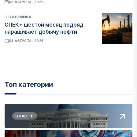
03 АВГУСТА, 2026
ЭКОНОМИКА
ОПЕК+ шестой месяц подряд
наращивает добычу нефти
03 АВГУСТА, 2026
Топ категории
ВЛАСТЬ