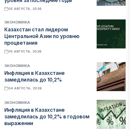
уровня за последние годы
05 АВГУСТА, 2026
ЭКОНОМИКА
Казахстан стал лидером
Центральной Азии по уровню
процветания
05 АВГУСТА, 2026
ЭКОНОМИКА
Инфляция в Казахстане
замедлилась до 10,2%
04 АВГУСТА, 2026
ЭКОНОМИКА
Инфляция в Казахстане
замедлилась до 10,2% в годовом
выражении