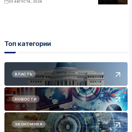
03 АВГУСТА, 2026
Топ категории
ВЛАСТЬ
НОВОСТИ
ЭКОНОМИКА