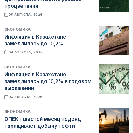
процветания
05 АВГУСТА, 2026
ЭКОНОМИКА
Инфляция в Казахстане
замедлилась до 10,2%
04 АВГУСТА, 2026
ЭКОНОМИКА
Инфляция в Казахстане
замедлилась до 10,2% в годовом
выражении
03 АВГУСТА, 2026
ЭКОНОМИКА
ОПЕК+ шестой месяц подряд
наращивает добычу нефти