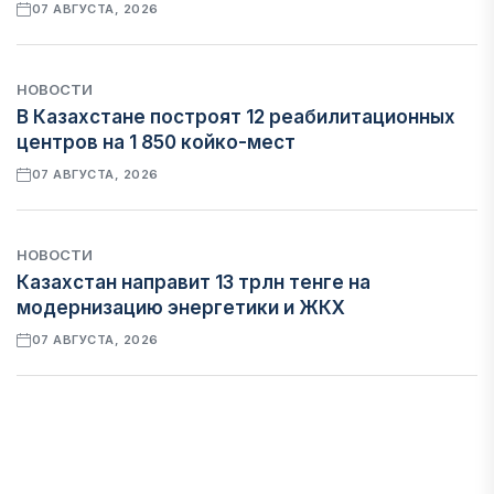
07 АВГУСТА, 2026
НОВОСТИ
В Казахстане построят 12 реабилитационных
центров на 1 850 койко-мест
07 АВГУСТА, 2026
НОВОСТИ
Казахстан направит 13 трлн тенге на
модернизацию энергетики и ЖКХ
07 АВГУСТА, 2026
ФИНАНСЫ
Рост стоимости фондирования снижает
прибыль банков Казахстана