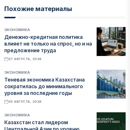
Похожие материалы
ЭКОНОМИКА
Денежно-кредитная политика
влияет не только на спрос, но и на
предложение труда
07 АВГУСТА, 2026
ЭКОНОМИКА
Теневая экономика Казахстана
сократилась до минимального
уровня за последние годы
05 АВГУСТА, 2026
ЭКОНОМИКА
Казахстан стал лидером
Центральной Азии по уровню