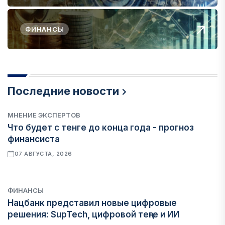
ФИНАНСЫ
Последние новости
МНЕНИЕ ЭКСПЕРТОВ
Что будет с тенге до конца года - прогноз
финансиста
07 АВГУСТА, 2026
ФИНАНСЫ
Нацбанк представил новые цифровые
решения: SupTech, цифровой теңге и ИИ