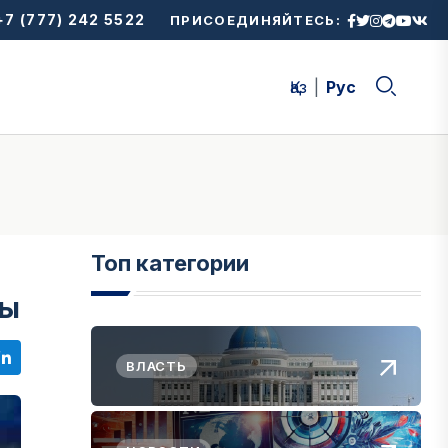
7 (777) 242 5522
ПРИСОЕДИНЯЙТЕСЬ:
Қаз
Рус
Топ категории
ды
ВЛАСТЬ