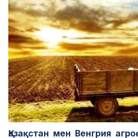
Қазақстан мен Венгрия агро