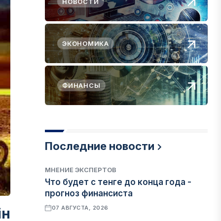
НОВОСТИ
ЭКОНОМИКА
ФИНАНСЫ
Последние новости
МНЕНИЕ ЭКСПЕРТОВ
Что будет с тенге до конца года -
прогноз финансиста
07 АВГУСТА, 2026
ін