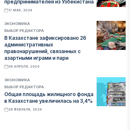
предпринимателей из Узбекистана
17 МАЯ, 2024
ЭКОНОМИКА
ВЫБОР РЕДАКТОРА
В Казахстане зафиксировано 26
административных
правонарушений, связанных с
азартными играми и пари
08 АПРЕЛЯ, 2024
ЭКОНОМИКА
ВЫБОР РЕДАКТОРА
Общая площадь жилищного фонда
в Казахстане увеличилась на 3,4%
29 ФЕВРАЛЯ, 2024