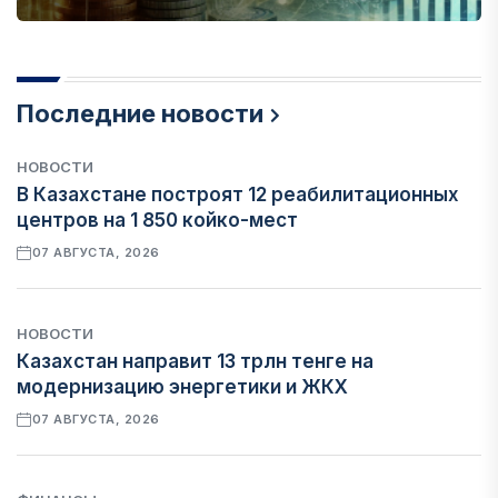
Последние новости
НОВОСТИ
В Казахстане построят 12 реабилитационных
центров на 1 850 койко-мест
07 АВГУСТА, 2026
НОВОСТИ
Казахстан направит 13 трлн тенге на
модернизацию энергетики и ЖКХ
07 АВГУСТА, 2026