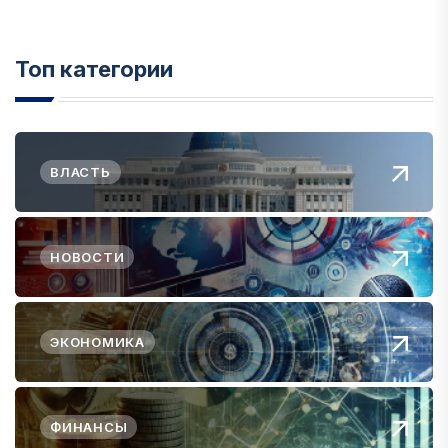
Топ категории
ВЛАСТЬ
НОВОСТИ
ЭКОНОМИКА
ФИНАНСЫ