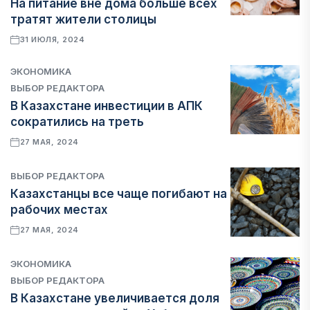
На питание вне дома больше всех
тратят жители столицы
31 ИЮЛЯ, 2024
ЭКОНОМИКА
ВЫБОР РЕДАКТОРА
В Казахстане инвестиции в АПК
сократились на треть
27 МАЯ, 2024
ВЫБОР РЕДАКТОРА
Казахстанцы все чаще погибают на
рабочих местах
27 МАЯ, 2024
ЭКОНОМИКА
ВЫБОР РЕДАКТОРА
В Казахстане увеличивается доля