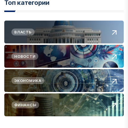
Топ категории
ВЛАСТЬ
НОВОСТИ
ЭКОНОМИКА
ФИНАНСЫ