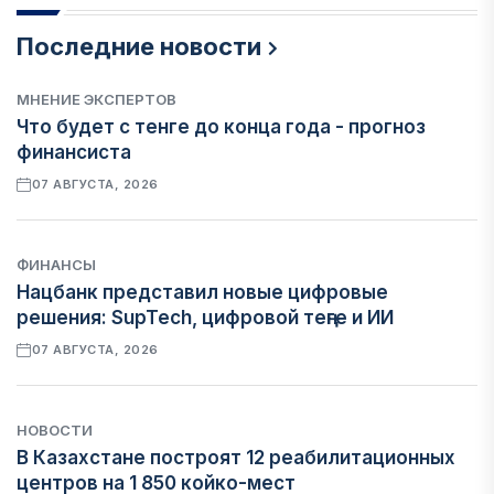
Последние новости
МНЕНИЕ ЭКСПЕРТОВ
Что будет с тенге до конца года - прогноз
финансиста
07 АВГУСТА, 2026
ФИНАНСЫ
Нацбанк представил новые цифровые
решения: SupTech, цифровой теңге и ИИ
07 АВГУСТА, 2026
НОВОСТИ
В Казахстане построят 12 реабилитационных
центров на 1 850 койко-мест