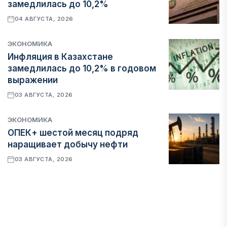
замедлилась до 10,2%
04 АВГУСТА, 2026
ЭКОНОМИКА
Инфляция в Казахстане
замедлилась до 10,2% в годовом
выражении
03 АВГУСТА, 2026
ЭКОНОМИКА
ОПЕК+ шестой месяц подряд
наращивает добычу нефти
03 АВГУСТА, 2026