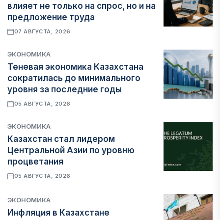
влияет не только на спрос, но и на
предложение труда
07 АВГУСТА, 2026
ЭКОНОМИКА
Теневая экономика Казахстана
сократилась до минимального
уровня за последние годы
05 АВГУСТА, 2026
ЭКОНОМИКА
Казахстан стал лидером
Центральной Азии по уровню
процветания
05 АВГУСТА, 2026
ЭКОНОМИКА
Инфляция в Казахстане