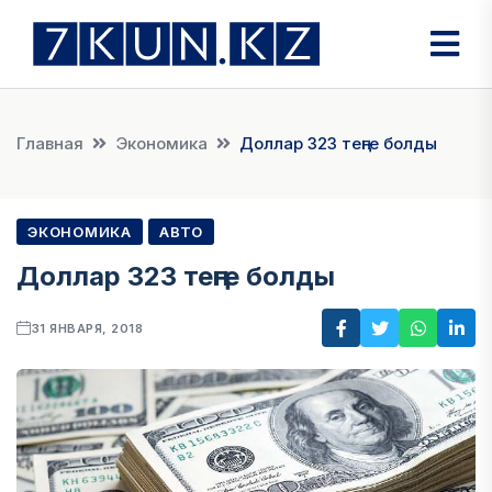
Главная
Экономика
Доллар 323 теңге болды
ЭКОНОМИКА
АВТО
Доллар 323 теңге болды
31 ЯНВАРЯ, 2018