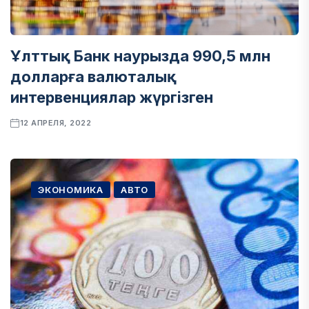
Ұлттық Банк наурызда 990,5 млн
долларға валюталық
интервенциялар жүргізген
12 АПРЕЛЯ, 2022
ЭКОНОМИКА
АВТО