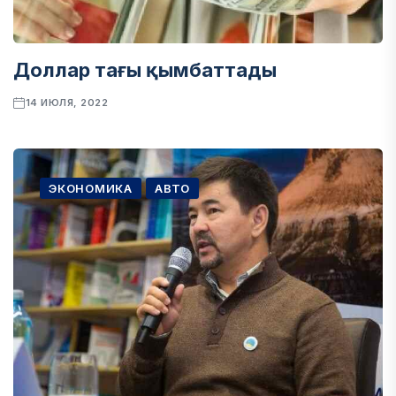
Доллар тағы қымбаттады
14 ИЮЛЯ, 2022
ЭКОНОМИКА
АВТО