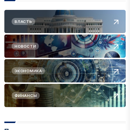
ВЛАСТЬ
НОВОСТИ
ЭКОНОМИКА
ФИНАНСЫ