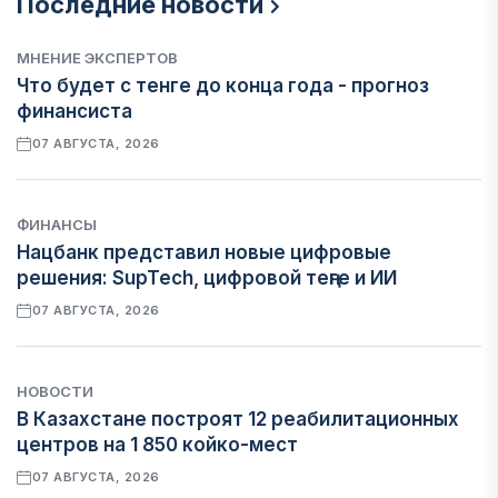
Последние новости
МНЕНИЕ ЭКСПЕРТОВ
Что будет с тенге до конца года - прогноз
финансиста
07 АВГУСТА, 2026
ФИНАНСЫ
Нацбанк представил новые цифровые
решения: SupTech, цифровой теңге и ИИ
07 АВГУСТА, 2026
НОВОСТИ
В Казахстане построят 12 реабилитационных
центров на 1 850 койко-мест
07 АВГУСТА, 2026