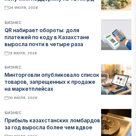
24 ИЮЛЯ, 2026
БИЗНЕС
QR набирает обороты: доля
платежей по коду в Казахстане
выросла почти в четыре раза
13 ИЮЛЯ, 2026
БИЗНЕС
Минторговли опубликовало список
товаров, запрещенных к продаже
на маркетплейсах
10 ИЮЛЯ, 2026
БИЗНЕС
Прибыль казахстанских ломбардов
за год выросла более чем вдвое