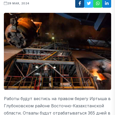
29 МАЯ, 2024
Работы будут вестись на правом берегу Иртыша в
Глубоковском районе Восточно-Казахстанской
области. Отвалы будут отрабатываться 365 дней в