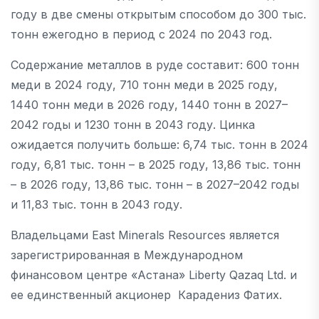
году в две смены открытым способом до 300 тыс.
тонн ежегодно в период с 2024 по 2043 год.
Содержание металлов в руде составит: 600 тонн
меди в 2024 году, 710 тонн меди в 2025 году,
1440 тонн меди в 2026 году, 1440 тонн в 2027–
2042 годы и 1230 тонн в 2043 году. Цинка
ожидается получить больше: 6,74 тыс. тонн в 2024
году, 6,81 тыс. тонн – в 2025 году, 13,86 тыс. тонн
– в 2026 году, 13,86 тыс. тонн – в 2027–2042 годы
и 11,83 тыс. тонн в 2043 году.
Владельцами East Minerals Resources является
зарегистрированная в Международном
финансовом центре «Астана» Liberty Qazaq Ltd. и
ее единственный акционер Карадениз Фатих.