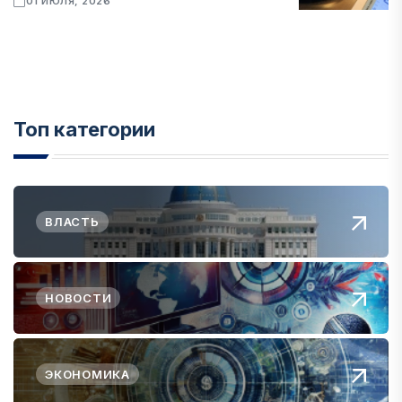
01 ИЮЛЯ, 2026
Топ категории
ВЛАСТЬ
НОВОСТИ
ЭКОНОМИКА