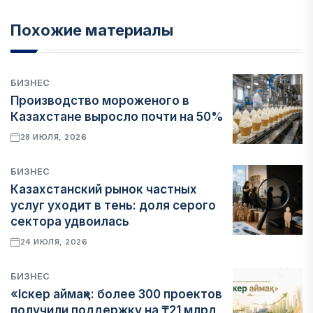
Похожие материалы
БИЗНЕС
Производство мороженого в
Казахстане выросло почти на 50%
28 ИЮЛЯ, 2026
БИЗНЕС
Казахстанский рынок частных
услуг уходит в тень: доля серого
сектора удвоилась
24 ИЮЛЯ, 2026
БИЗНЕС
«Іскер аймақ»: более 300 проектов
получили поддержку на ₸21 млрд