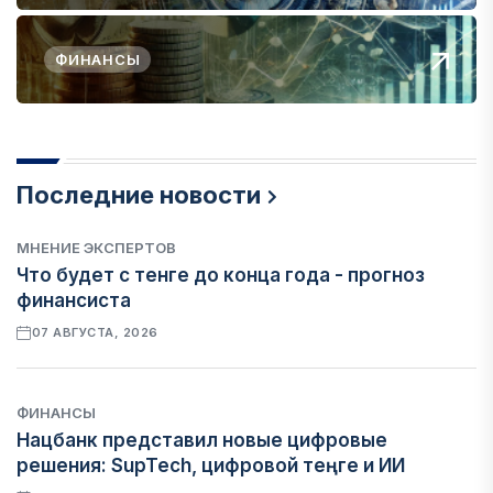
ФИНАНСЫ
Последние новости
МНЕНИЕ ЭКСПЕРТОВ
Что будет с тенге до конца года - прогноз
финансиста
07 АВГУСТА, 2026
ФИНАНСЫ
Нацбанк представил новые цифровые
решения: SupTech, цифровой теңге и ИИ