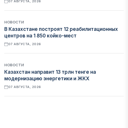
07 АВГУСТА, 2026
НОВОСТИ
В Казахстане построят 12 реабилитационных
центров на 1 850 койко-мест
07 АВГУСТА, 2026
НОВОСТИ
Казахстан направит 13 трлн тенге на
модернизацию энергетики и ЖКХ
07 АВГУСТА, 2026
ФИНАНСЫ
Рост стоимости фондирования снижает
прибыль банков Казахстана