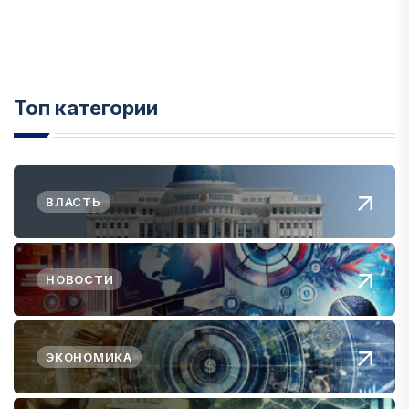
Топ категории
ВЛАСТЬ
НОВОСТИ
ЭКОНОМИКА