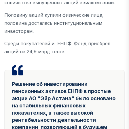
количества выпущенных акций авиакомпании.
Половину акций купили физические лица,
половина досталась институциональным
инвесторам.
Среди покупателей и ЕНПФ. Фонд приобрел
акций на 24,9 млрд тенге.
Решение об инвестировании
пенсионных активов ЕНПФ в простые
акции АО "Эйр Астана" было основано
на стабильных финансовых
показателях, а также высокой
рентабельности деятельности
компании, позволяющей в будущем