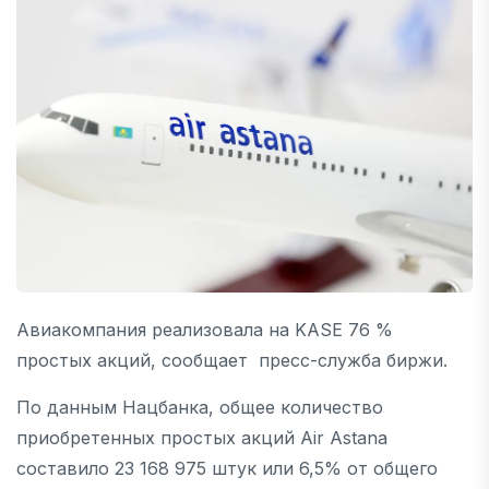
Авиакомпания реализовала на KASE 76 %
простых акций, сообщает пресс-служба биржи.
По данным Нацбанка, общее количество
приобретенных простых акций Air Astana
составило 23 168 975 штук или 6,5% от общего