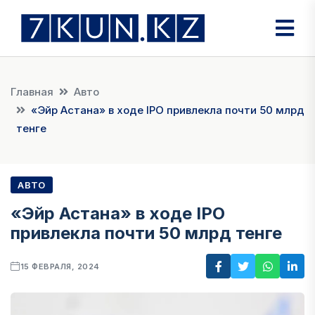
Главная
Авто
«Эйр Астана» в ходе IPO привлекла почти 50 млрд
тенге
АВТО
«Эйр Астана» в ходе IPO
привлекла почти 50 млрд тенге
15 ФЕВРАЛЯ, 2024