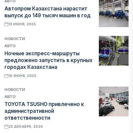
АВТО
Автопром Казахстана нарастит
выпуск до 149 тысяч машин в год
13 ИЮНЯ, 2025
НОВОСТИ
АВТО
Ночные экспресс-маршруты
предложено запустить в крупных
городах Казахстана
10 ИЮНЯ, 2025
НОВОСТИ
АВТО
TOYOTA TSUSHO привлечено к
административной
ответственности
23 ДЕКАБРЯ, 2024