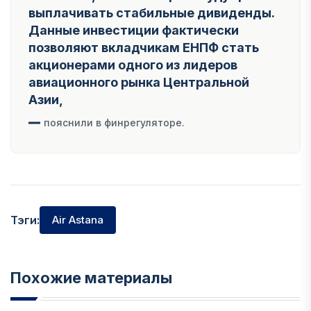
выплачивать стабильные дивиденды.
Данные инвестиции фактически
позволяют вкладчикам ЕНПФ стать
акционерами одного из лидеров
авиационного рынка Центральной
Азии,
пояснили в финрегуляторе.
Тэги:
Air Astana
Похожие материалы