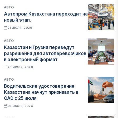
АВТО
Автопром Казахстана переходит на
новый этап.
21 ИЮЛЯ, 2026
АВТО
Казахстан и Грузия переведут
разрешения для автоперевозчиков
в электронный формат
20 ИЮЛЯ, 2026
АВТО
Водительские удостоверения
Казахстана начнут признавать в
ОАЭ с 25 июля
08 ИЮЛЯ, 2026