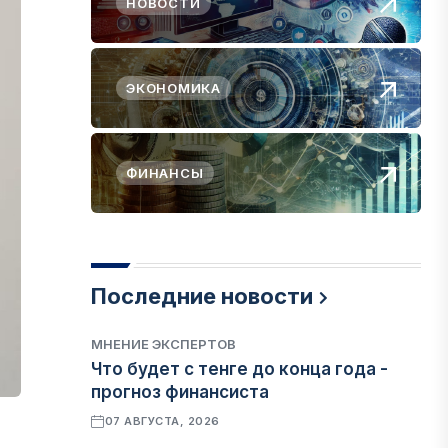
НОВОСТИ
ЭКОНОМИКА
ФИНАНСЫ
Последние новости
МНЕНИЕ ЭКСПЕРТОВ
Что будет с тенге до конца года -
прогноз финансиста
07 АВГУСТА, 2026