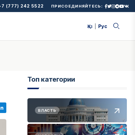
7 (777) 242 5522
ПРИСОЕДИНЯЙТЕСЬ:
Қаз
Рус
Топ категории
ВЛАСТЬ