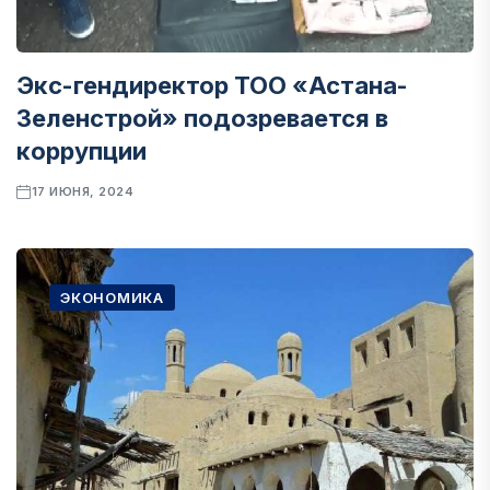
Экс-гендиректор ТОО «Астана-
Зеленстрой» подозревается в
коррупции
17 ИЮНЯ, 2024
ЭКОНОМИКА