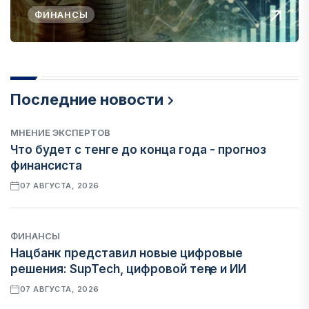
ФИНАНСЫ
Последние новости
МНЕНИЕ ЭКСПЕРТОВ
Что будет с тенге до конца года - прогноз
финансиста
07 АВГУСТА, 2026
ФИНАНСЫ
Нацбанк представил новые цифровые
решения: SupTech, цифровой теңге и ИИ
07 АВГУСТА, 2026