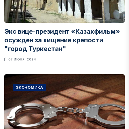
Экс вице-президент «Казахфильм»
осужден за хищение крепости
"город Туркестан"
07 ИЮНЯ, 2024
ЭКОНОМИКА