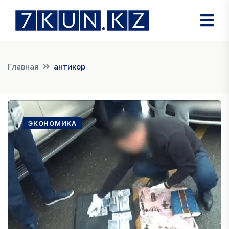
Главная
антикор
ЭКОНОМИКА