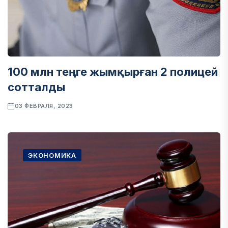
100 млн теңге жымқырған 2 полицей
сотталды
03 ФЕВРАЛЯ, 2023
ЭКОНОМИКА