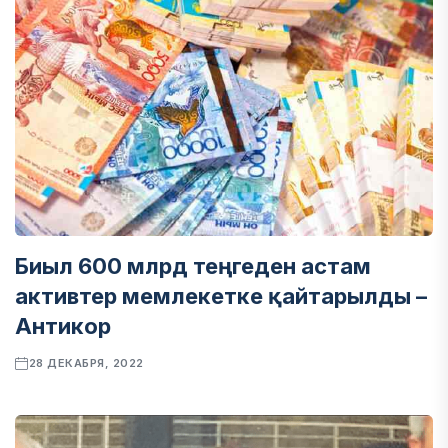
Биыл 600 млрд теңгеден астам
активтер мемлекетке қайтарылды –
Антикор
28 ДЕКАБРЯ, 2022