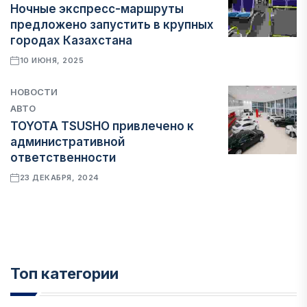
Ночные экспресс-маршруты
предложено запустить в крупных
городах Казахстана
10 ИЮНЯ, 2025
НОВОСТИ
АВТО
TOYOTA TSUSHO привлечено к
административной
ответственности
23 ДЕКАБРЯ, 2024
Топ категории