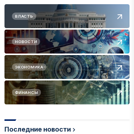
ВЛАСТЬ
НОВОСТИ
ЭКОНОМИКА
ФИНАНСЫ
Последние новости