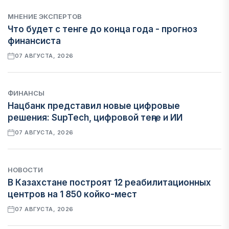
МНЕНИЕ ЭКСПЕРТОВ
Что будет с тенге до конца года - прогноз
финансиста
07 АВГУСТА, 2026
ФИНАНСЫ
Нацбанк представил новые цифровые
решения: SupTech, цифровой теңге и ИИ
07 АВГУСТА, 2026
НОВОСТИ
В Казахстане построят 12 реабилитационных
центров на 1 850 койко-мест
07 АВГУСТА, 2026