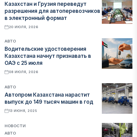
Казахстан и Грузия переведут
разрешения для автоперевозчиков
в электронный формат
20 ИЮЛЯ, 2026
АВТО
Водительские удостоверения
Казахстана начнут признавать в
ОАЭ с 25 июля
08 ИЮЛЯ, 2026
АВТО
Автопром Казахстана нарастит
выпуск до 149 тысяч машин в год
13 ИЮНЯ, 2025
НОВОСТИ
АВТО