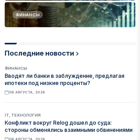
ФИНАНСЫ
Последние новости
ФИНАНСЫ
Вводят ли банки в заблуждение, предлагая
ипотеки под низкие проценты?
06 АВГУСТА, 2026
IT, ТЕХНОЛОГИЯ
Конфликт вокруг Relog дошел до суда:
стороны обменялись взаимными обвинениями
06 АВГУСТА, 2026