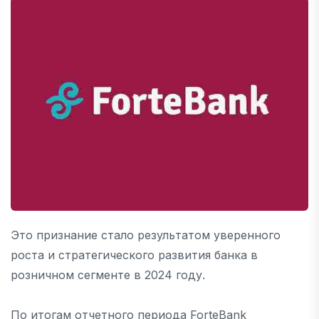
Это признание стало результатом уверенного
роста и стратегического развития банка в
розничном сегменте в 2024 году.
По итогам отчетного периода ForteBank