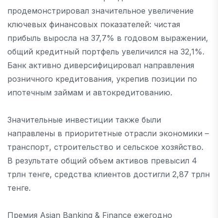
продемонстрировал значительное увеличение
ключевых финансовых показателей: чистая
прибыль выросла на 37,7% в годовом выражении,
общий кредитный портфель увеличился на 32,1%.
Банк активно диверсифицировал направления
розничного кредитования, укрепив позиции по
ипотечным займам и автокредитованию.
Значительные инвестиции также были
направлены в приоритетные отрасли экономики –
транспорт, строительство и сельское хозяйство.
В результате общий объем активов превысил 4
трлн тенге, средства клиентов достигли 2,87 трлн
тенге.
Премия Asian Banking & Finance ежегодно