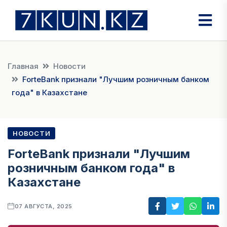
Главная
Новости
ForteBank признали "Лучшим розничным банком
года" в Казахстане
НОВОСТИ
ForteBank признали "Лучшим
розничным банком года" в
Казахстане
07 АВГУСТА, 2025