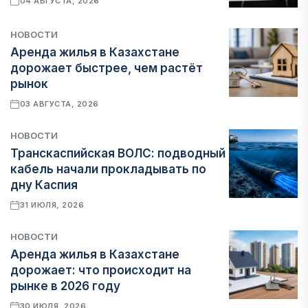
04 АВГУСТА, 2026
НОВОСТИ
Аренда жилья в Казахстане
дорожает быстрее, чем растёт
рынок
03 АВГУСТА, 2026
НОВОСТИ
Транскаспийская ВОЛС: подводный
кабель начали прокладывать по
дну Каспия
31 ИЮЛЯ, 2026
НОВОСТИ
Аренда жилья в Казахстане
дорожает: что происходит на
рынке в 2026 году
30 ИЮЛЯ, 2026