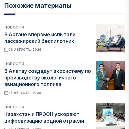
Похожие материалы
НОВОСТИ
В Астане впервые испытали
пассажирский беспилотник
06 АВГУСТА, 2026
НОВОСТИ
В Алатау создадут экосистему по
производству экологичного
авиационного топлива
05 АВГУСТА, 2026
НОВОСТИ
Казахстан и ПРООН ускоряют
цифровизацию водной отрасли