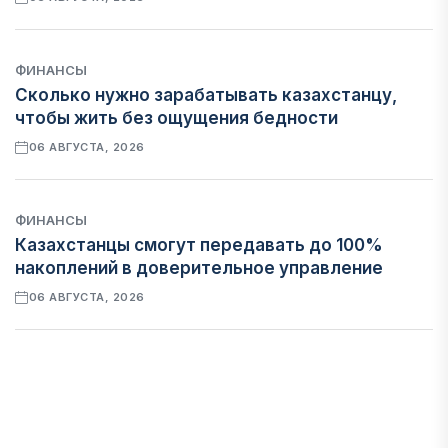
ФИНАНСЫ
Сколько нужно зарабатывать казахстанцу,
чтобы жить без ощущения бедности
06 АВГУСТА, 2026
ФИНАНСЫ
Казахстанцы смогут передавать до 100%
накоплений в доверительное управление
06 АВГУСТА, 2026
НОВОСТИ
В Астане впервые испытали пассажирский
беспилотник
06 АВГУСТА, 2026