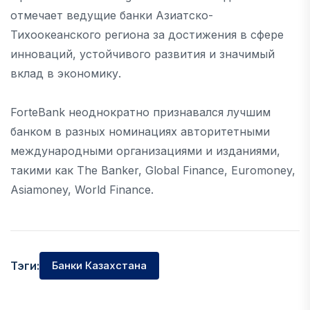
отмечает ведущие банки Азиатско-
Тихоокеанского региона за достижения в сфере
инноваций, устойчивого развития и значимый
вклад в экономику.
ForteBank неоднократно признавался лучшим
банком в разных номинациях авторитетными
международными организациями и изданиями,
такими как The Banker, Global Finance, Euromoney,
Asiamoney, World Finance.
Тэги:
Банки Казахстана