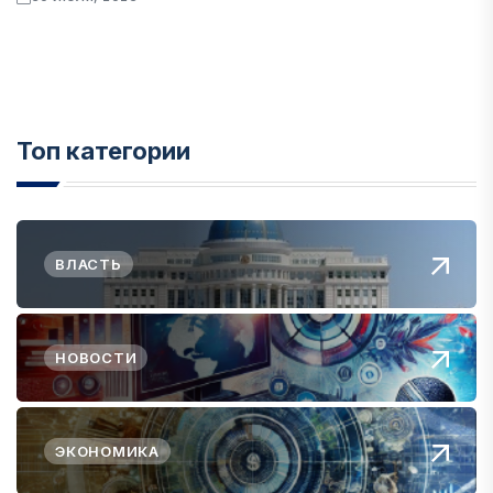
Топ категории
ВЛАСТЬ
НОВОСТИ
ЭКОНОМИКА