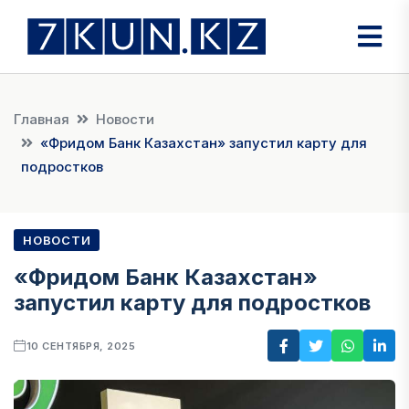
Главная
Новости
«Фридом Банк Казахстан» запустил карту для
подростков
НОВОСТИ
«Фридом Банк Казахстан»
запустил карту для подростков
10 СЕНТЯБРЯ, 2025