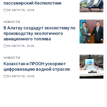
пассажирский беспилотник
06 АВГУСТА, 2026
НОВОСТИ
В Алатау создадут экосистему по
производству экологичного
авиационного топлива
05 АВГУСТА, 2026
НОВОСТИ
Казахстан и ПРООН ускоряют
цифровизацию водной отрасли
04 АВГУСТА, 2026