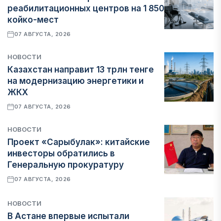
реабилитационных центров на 1 850
койко-мест
07 АВГУСТА, 2026
НОВОСТИ
Казахстан направит 13 трлн тенге
на модернизацию энергетики и
ЖКХ
07 АВГУСТА, 2026
НОВОСТИ
Проект «Сарыбулак»: китайские
инвесторы обратились в
Генеральную прокуратуру
07 АВГУСТА, 2026
НОВОСТИ
В Астане впервые испытали