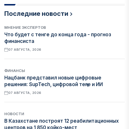
Последние новости
МНЕНИЕ ЭКСПЕРТОВ
Что будет с тенге до конца года - прогноз
финансиста
07 АВГУСТА, 2026
ФИНАНСЫ
Нацбанк представил новые цифровые
решения: SupTech, цифровой теңге и ИИ
07 АВГУСТА, 2026
НОВОСТИ
В Казахстане построят 12 реабилитационных
центров на 1 850 койко-мест