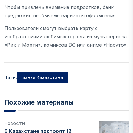
Чтобы привлечь внимание подростков, банк
предложил необычные варианты оформления.
Пользователи смогут выбрать карту с
изображениями любимых героев: из мультсериала
«Рик и Морти», комиксов DC или аниме «Наруто».
Тэги:
Банки Казахстана
Похожие материалы
НОВОСТИ
В Казахстане построят 12