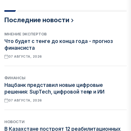
Последние новости
МНЕНИЕ ЭКСПЕРТОВ
Что будет с тенге до конца года - прогноз
финансиста
07 АВГУСТА, 2026
ФИНАНСЫ
Нацбанк представил новые цифровые
решения: SupTech, цифровой теңге и ИИ
07 АВГУСТА, 2026
НОВОСТИ
В Казахстане построят 12 реабилитационных