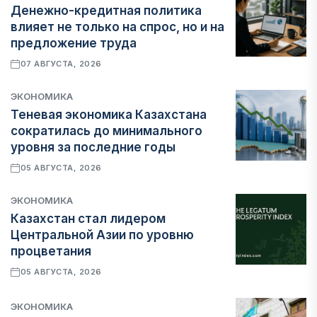
Денежно-кредитная политика
влияет не только на спрос, но и на
предложение труда
07 АВГУСТА, 2026
ЭКОНОМИКА
Теневая экономика Казахстана
сократилась до минимального
уровня за последние годы
05 АВГУСТА, 2026
ЭКОНОМИКА
Казахстан стал лидером
Центральной Азии по уровню
процветания
05 АВГУСТА, 2026
ЭКОНОМИКА