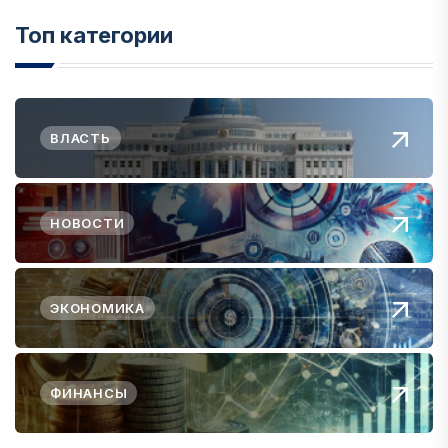
Топ категории
ВЛАСТЬ
НОВОСТИ
ЭКОНОМИКА
ФИНАНСЫ