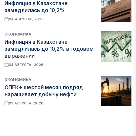
Инфляция в Казахстане
замедлилась до 10,2%
04 АВГУСТА, 2026
ЭКОНОМИКА
Инфляция в Казахстане
замедлилась до 10,2% в годовом
выражении
03 АВГУСТА, 2026
ЭКОНОМИКА
ОПЕК+ шестой месяц подряд
наращивает добычу нефти
03 АВГУСТА, 2026