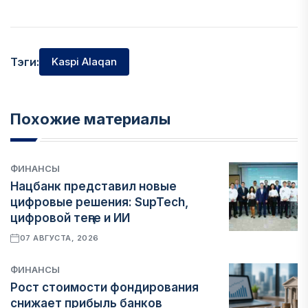
Тэги:
Kaspi Alaqan
Похожие материалы
ФИНАНСЫ
Нацбанк представил новые
цифровые решения: SupTech,
цифровой теңге и ИИ
07 АВГУСТА, 2026
ФИНАНСЫ
Рост стоимости фондирования
снижает прибыль банков