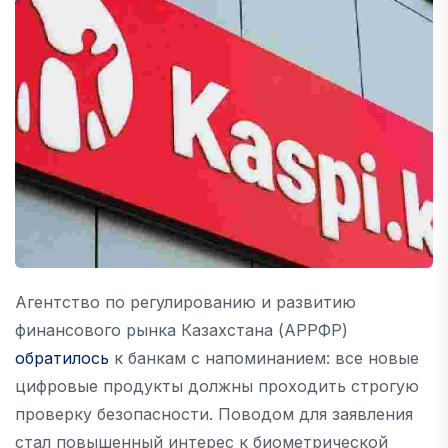
Агентство по регулированию и развитию
финансового рынка Казахстана (АРРФР)
обратилось
к банкам с напоминанием: все новые
цифровые продукты должны проходить строгую
проверку безопасности. Поводом для заявления
стал повышенный интерес к биометрической