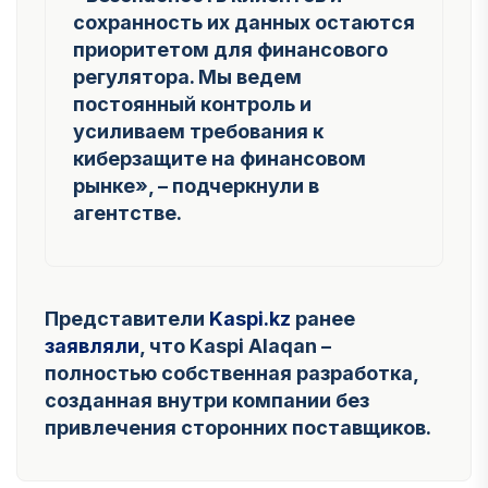
сохранность их данных остаются
приоритетом для финансового
регулятора. Мы ведем
постоянный контроль и
усиливаем требования к
киберзащите на финансовом
рынке»,
– подчеркнули в
агентстве
.
Представители
Kaspi.kz
ранее
заявляли
, что Kaspi Alaqan –
полностью собственная разработка,
созданная внутри компании без
привлечения сторонних поставщиков.