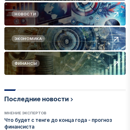
НОВОСТИ
ЭКОНОМИКА
ФИНАНСЫ
Последние новости
МНЕНИЕ ЭКСПЕРТОВ
Что будет с тенге до конца года - прогноз
финансиста