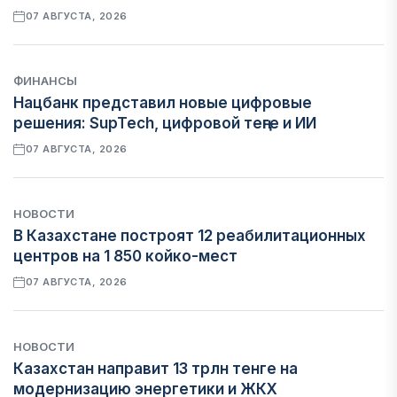
07 АВГУСТА, 2026
ФИНАНСЫ
Нацбанк представил новые цифровые
решения: SupTech, цифровой теңге и ИИ
07 АВГУСТА, 2026
НОВОСТИ
В Казахстане построят 12 реабилитационных
центров на 1 850 койко-мест
07 АВГУСТА, 2026
НОВОСТИ
Казахстан направит 13 трлн тенге на
модернизацию энергетики и ЖКХ