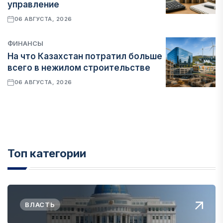
управление
06 АВГУСТА, 2026
ФИНАНСЫ
На что Казахстан потратил больше
всего в нежилом строительстве
06 АВГУСТА, 2026
Топ категории
ВЛАСТЬ