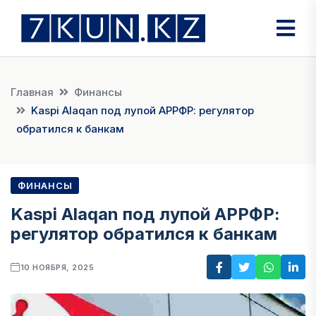
Главная
Финансы
Kaspi Alaqan под лупой АРРФР: регулятор
обратился к банкам
ФИНАНСЫ
Kaspi Alaqan под лупой АРРФР:
регулятор обратился к банкам
10 НОЯБРЯ, 2025