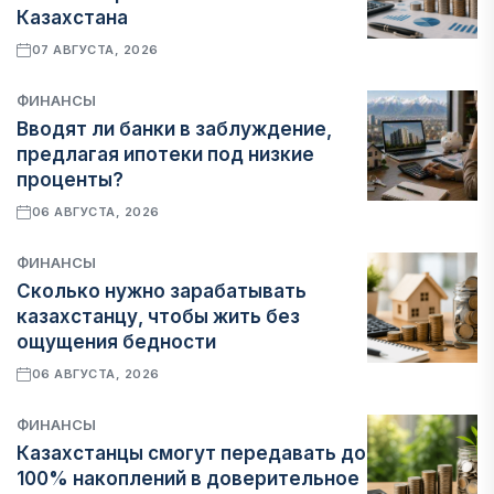
Казахстана
07 АВГУСТА, 2026
ФИНАНСЫ
Вводят ли банки в заблуждение,
предлагая ипотеки под низкие
проценты?
06 АВГУСТА, 2026
ФИНАНСЫ
Сколько нужно зарабатывать
казахстанцу, чтобы жить без
ощущения бедности
06 АВГУСТА, 2026
ФИНАНСЫ
Казахстанцы смогут передавать до
100% накоплений в доверительное