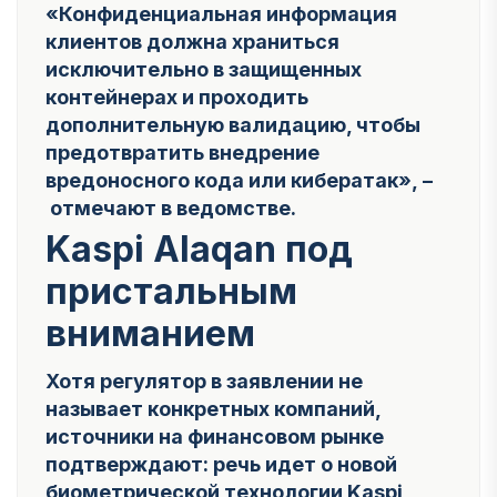
«Конфиденциальная информация
клиентов должна храниться
исключительно в защищенных
контейнерах и проходить
дополнительную валидацию, чтобы
предотвратить внедрение
вредоносного кода или кибератак»,
–
отмечают в ведомстве.
Kaspi Alaqan под
пристальным
вниманием
Хотя регулятор в заявлении не
называет конкретных компаний,
источники на финансовом рынке
подтверждают: речь идет о новой
биометрической технологии Kaspi