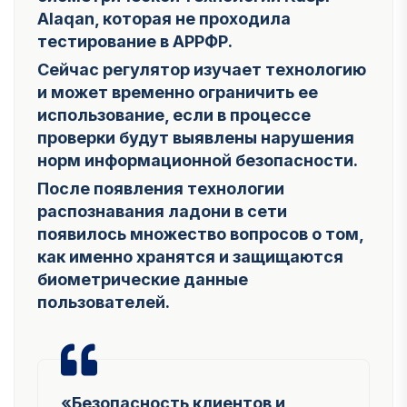
Alaqan, которая не проходила
тестирование в АРРФР.
Сейчас регулятор изучает технологию
и может временно ограничить ее
использование, если в процессе
проверки будут выявлены нарушения
норм информационной безопасности.
После появления технологии
распознавания ладони в сети
появилось множество вопросов о том,
как именно хранятся и защищаются
биометрические данные
пользователей.
«Безопасность клиентов и