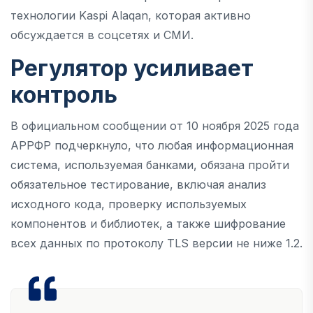
технологии Kaspi Alaqan, которая активно
обсуждается в соцсетях и СМИ.
Регулятор усиливает
контроль
В официальном сообщении от 10 ноября 2025 года
АРРФР подчеркнуло, что любая информационная
система, используемая банками, обязана пройти
обязательное тестирование, включая анализ
исходного кода, проверку используемых
компонентов и библиотек, а также шифрование
всех данных по протоколу TLS версии не ниже 1.2.